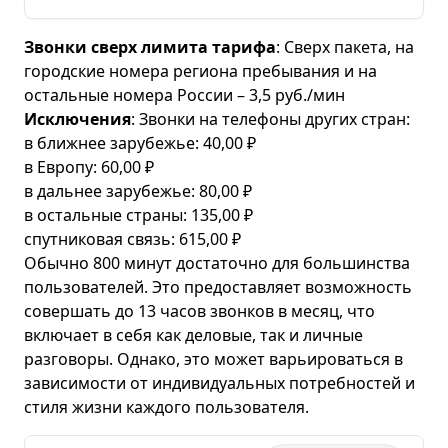
Звонки сверх лимита тарифа
: Сверх пакета, на
городские номера региона пребывания и на
остальные номера России – 3,5 руб./мин
Исключения
: Звонки на телефоны других стран:
в ближнее зарубежье: 40,00 ₽
в Европу: 60,00 ₽
в дальнее зарубежье: 80,00 ₽
в остальные страны: 135,00 ₽
спутниковая связь: 615,00 ₽
Обычно 800 минут достаточно для большинства
пользователей. Это предоставляет возможность
совершать до 13 часов звонков в месяц, что
включает в себя как деловые, так и личные
разговоры. Однако, это может варьироваться в
зависимости от индивидуальных потребностей и
стиля жизни каждого пользователя.