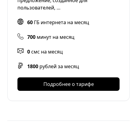
предложение, созданное для
пользователей, …
60
ГБ интернета на месяц
700
минут на месяц
0
смс на месяц
1800
рублей за месяц
Подробнее о тарифе