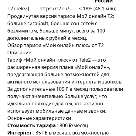
России
T2 (Tele2)
https://t2.ru/
< 18% (48,1 млн)
Продвинутая версия тарифа Мой онлайн Т2:
больше гигабайт, больше соц сетей с
безлимитом, больше минут, всего за 100
дополнительных рублей в месяц.
Обзор тарифа «Мой онлайн плюс» от Т2
Описание
Тариф «Мой онлайн плюс» от Tele2 — это
расширенная версия плана «Мой онлайн»,
предлагающая больше возможностей для
активного использования интернета и звонков.
За дополнительные 100 ₽ в месяц пользователи
получают значительно больше услуг, что
идеально подходит для тех, кто активно
использует мобильные данные и звонки.
Основные характеристики
Стоимость тарифа
: 800 ₽/месяц
Интернет
: 35 ГБ в месяц с возможностью