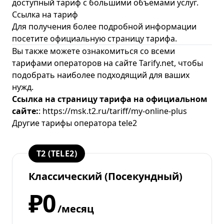
доступный тариф с большими объемами услуг.
Ссылка на тариф
Для получения более подробной информации
посетите
официальную страницу тарифа
.
Вы также можете ознакомиться
со всеми
тарифами операторов на сайте Tarify.net
, чтобы
подобрать наиболее подходящий для ваших
нужд.
Ссылка на страницу тарифа на официальном
сайте:
:
https://msk.t2.ru/tariff/my-online-plus
Другие тарифы оператора tele2
T2 (TELE2)
Классический (Посекундный)
₽0
/месяц