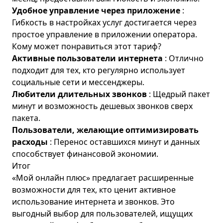
Удобное управление через приложение
:
Гибкость в настройках услуг достигается через
простое управление в приложении оператора.
Кому может понравиться этот тариф?
Активные пользователи интернета
: Отлично
подходит для тех, кто регулярно использует
социальные сети и мессенджеры.
Любители длительных звонков
: Щедрый пакет
минут и возможность дешевых звонков сверх
пакета.
Пользователи, желающие оптимизировать
расходы
: Перенос оставшихся минут и данных
способствует финансовой экономии.
Итог
«Мой онлайн плюс» предлагает расширенные
возможности для тех, кто ценит активное
использование интернета и звонков. Это
выгодный выбор для пользователей, ищущих