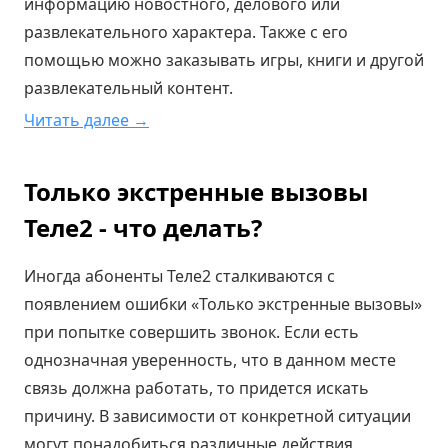
информацию новостного, делового или
развлекательного характера. Также с его
помощью можно заказывать игры, книги и другой
развлекательный контент.
Читать далее →
Только экстренные вызовы
Теле2 - что делать?
Иногда абоненты Теле2 сталкиваются с
появлением ошибки «Только экстренные вызовы»
при попытке совершить звонок. Если есть
однозначная уверенность, что в данном месте
связь должна работать, то придется искать
причину. В зависимости от конкретной ситуации
могут понадобиться различные действия.