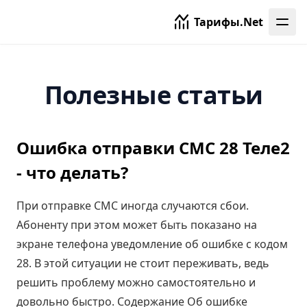
Тарифы.Net
Полезные статьи
Ошибка отправки СМС 28 Теле2
- что делать?
При отправке СМС иногда случаются сбои.
Абоненту при этом может быть показано на
экране телефона уведомление об ошибке с кодом
28. В этой ситуации не стоит переживать, ведь
решить проблему можно самостоятельно и
довольно быстро. Содержание Об ошибке