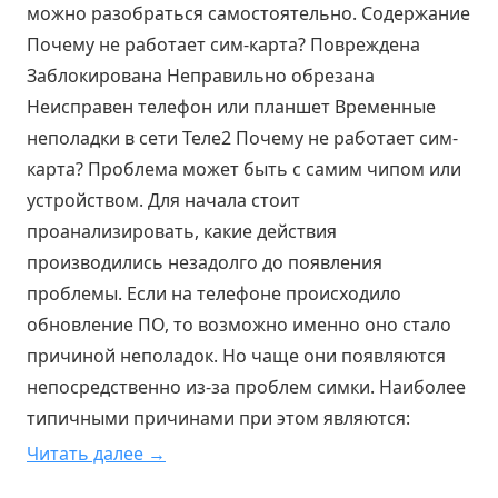
можно разобраться самостоятельно. Содержание
Почему не работает сим-карта? Повреждена
Заблокирована Неправильно обрезана
Неисправен телефон или планшет Временные
неполадки в сети Теле2 Почему не работает сим-
карта? Проблема может быть с самим чипом или
устройством. Для начала стоит
проанализировать, какие действия
производились незадолго до появления
проблемы. Если на телефоне происходило
обновление ПО, то возможно именно оно стало
причиной неполадок. Но чаще они появляются
непосредственно из-за проблем симки. Наиболее
типичными причинами при этом являются:
Читать далее →