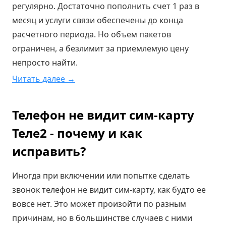
регулярно. Достаточно пополнить счет 1 раз в
месяц и услуги связи обеспечены до конца
расчетного периода. Но объем пакетов
ограничен, а безлимит за приемлемую цену
непросто найти.
Читать далее →
Телефон не видит сим-карту
Теле2 - почему и как
исправить?
Иногда при включении или попытке сделать
звонок телефон не видит сим-карту, как будто ее
вовсе нет. Это может произойти по разным
причинам, но в большинстве случаев с ними