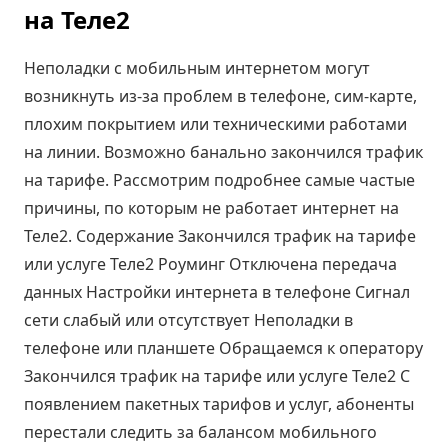
на Теле2
Неполадки с мобильным интернетом могут
возникнуть из-за проблем в телефоне, сим-карте,
плохим покрытием или техническими работами
на линии. Возможно банально закончился трафик
на тарифе. Рассмотрим подробнее самые частые
причины, по которым не работает интернет на
Теле2. Содержание Закончился трафик на тарифе
или услуге Теле2 Роуминг Отключена передача
данных Настройки интернета в телефоне Сигнал
сети слабый или отсутствует Неполадки в
телефоне или планшете Обращаемся к оператору
Закончился трафик на тарифе или услуге Теле2 С
появлением пакетных тарифов и услуг, абоненты
перестали следить за балансом мобильного