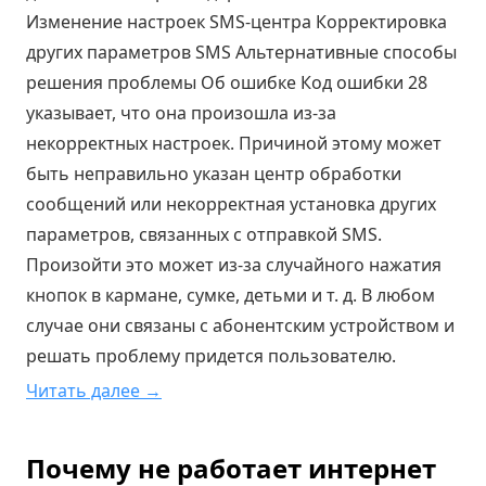
Изменение настроек SMS-центра Корректировка
других параметров SMS Альтернативные способы
решения проблемы Об ошибке Код ошибки 28
указывает, что она произошла из-за
некорректных настроек. Причиной этому может
быть неправильно указан центр обработки
сообщений или некорректная установка других
параметров, связанных с отправкой SMS.
Произойти это может из-за случайного нажатия
кнопок в кармане, сумке, детьми и т. д. В любом
случае они связаны с абонентским устройством и
решать проблему придется пользователю.
Читать далее →
Почему не работает интернет