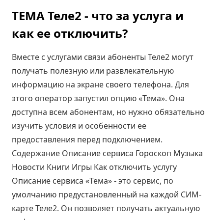
ТЕМА Теле2 - что за услуга и
как ее отключить?
Вместе с услугами связи абоненты Теле2 могут
получать полезную или развлекательную
информацию на экране своего телефона. Для
этого оператор запустил опцию «Тема». Она
доступна всем абонентам, но нужно обязательно
изучить условия и особенности ее
предоставления перед подключением.
Содержание Описание сервиса Гороскоп Музыка
Новости Книги Игры Как отключить услугу
Описание сервиса «Тема» - это сервис, по
умолчанию предустановленный на каждой СИМ-
карте Теле2. Он позволяет получать актуальную