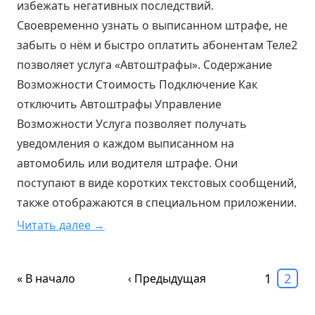
избежать негативных последствий.
Своевременно узнать о выписанном штрафе, не
забыть о нём и быстро оплатить абонентам Теле2
позволяет услуга «Автоштрафы». Содержание
Возможности Стоимость Подключение Как
отключить Автоштрафы Управление
Возможности Услуга позволяет получать
уведомления о каждом выписанном на
автомобиль или водителя штрафе. Они
поступают в виде коротких текстовых сообщений,
также отображаются в специальном приложении.
Читать далее →
1
2
« В начало
‹ Предыдущая