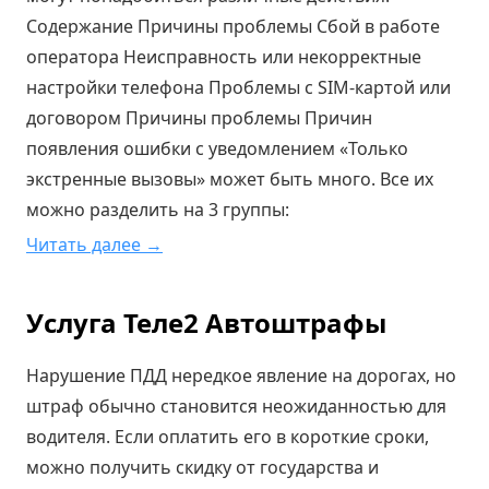
Содержание Причины проблемы Сбой в работе
оператора Неисправность или некорректные
настройки телефона Проблемы с SIM-картой или
договором Причины проблемы Причин
появления ошибки с уведомлением «Только
экстренные вызовы» может быть много. Все их
можно разделить на 3 группы:
Читать далее →
Услуга Теле2 Автоштрафы
Нарушение ПДД нередкое явление на дорогах, но
штраф обычно становится неожиданностью для
водителя. Если оплатить его в короткие сроки,
можно получить скидку от государства и