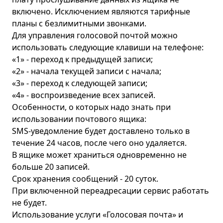
включено. Исключением являются тарифные
планы с безлимитными звонками.
Для управления голосовой почтой можно
использовать следующие клавиши на телефоне:
«1» - переход к предыдущей записи;
«2» - начала текущей записи с начала;
«3» - переход к следующей записи;
«4» - воспроизведение всех записей.
Особенности, о которых надо знать при
использовании почтового ящика:
SMS-уведомление будет доставлено только в
течение 24 часов, после чего оно удаляется.
В ящике может храниться одновременно не
больше 20 записей.
Срок хранения сообщений - 20 суток.
При включенной переадресации сервис работать
не будет.
Использование услуги «Голосовая почта» и