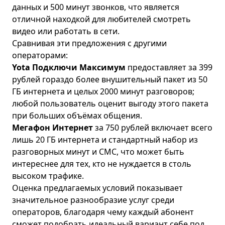
данных и 500 минут звонков, что является
отличной находкой для любителей смотреть
видео или работать в сети.
Сравнивая эти предложения с другими
операторами:
Yota Подключи Максимум
предоставляет за 399
рублей гораздо более внушительный пакет из 50
ГБ интернета и целых 2000 минут разговоров;
любой пользователь оценит выгоду этого пакета
при больших объёмах общения.
Мегафон Интернет
за 750 рублей включает всего
лишь 20 ГБ интернета и стандартный набор из
разговорных минут и СМС, что может быть
интереснее для тех, кто не нуждается в столь
высоком трафике.
Оценка предлагаемых условий показывает
значительное разнообразие услуг среди
операторов, благодаря чему каждый абонент
сможет подобрать идеальный вариант себе под