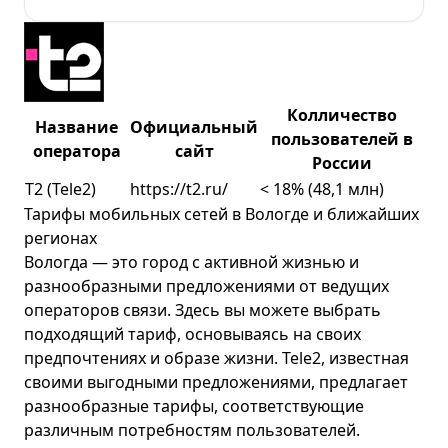
Колличество
Название
Официальный
пользователей в
оператора
сайт
России
T2 (Tele2)
https://t2.ru/
< 18% (48,1 млн)
Тарифы мобильных сетей в Вологде и ближайших
регионах
Вологда — это город с активной жизнью и
разнообразными предложениями от ведущих
операторов связи. Здесь вы можете выбрать
подходящий тариф, основываясь на своих
предпочтениях и образе жизни. Tele2, известная
своими выгодными предложениями, предлагает
разнообразные тарифы, соответствующие
различным потребностям пользователей.