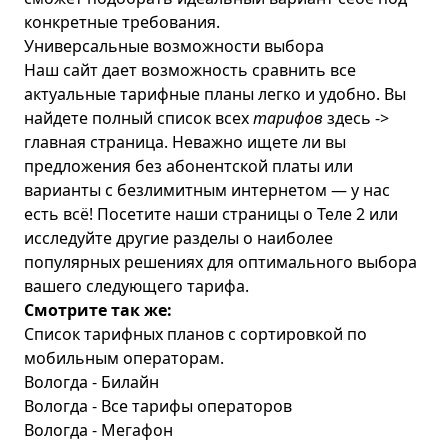
конкретные требования.
Универсальные возможности выбора
Наш сайт дает возможность сравнить все
актуальные тарифные планы легко и удобно. Вы
найдете полный список всех
тарифов
здесь ->
главная страница
. Неважно ищете ли вы
предложения без абонентской платы или
варианты с безлимитным интернетом — у нас
есть всё! Посетите наши страницы о
Теле 2
или
исследуйте другие разделы о наиболее
популярных решениях для оптимального выбора
вашего следующего тарифа.
Смотрите так же:
Список тарифных планов с сортировкой по
мобильным операторам.
Вологда - Билайн
Вологда - Все тарифы операторов
Вологда - Мегафон