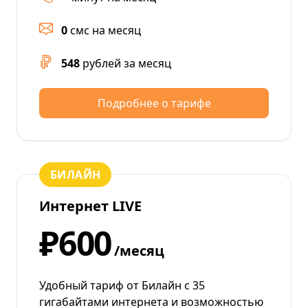
0
смс на месяц
548
рублей за месяц
Подробнее о тарифе
БИЛАЙН
Интернет LIVE
₽600
/месяц
Удобный тариф от Билайн с 35
гигабайтами интернета и возможностью