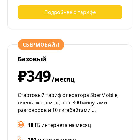
Подробнее о тарифе
СБЕРМОБАЙЛ
Базовый
₽349
/месяц
Стартовый тариф оператора SberMobile,
очень экономно, но с 300 минутами
разговоров и 10 гигабайтами …
10
ГБ интернета на месяц