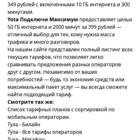
349 рублей с включёнными 10 ГБ интернета и 300
минутами.
Yota Подключи Максимум
предоставляет целых
50 ГБ интернета и 2000 минут за 399 рублей —
отличный выбор для тех, кому нужна масса
трафика и много разговоров.
На нашем сайте представлен полный листинг всех
текущих тарифов, что позволяет легко
сравнивать предложения разных операторов
друг с другом. Независимо от ваших
потребностей — будь то экономия средств или
максимальный пакет услуг — вы всегда сможете
найти подходящий тариф.
Смотрите так же:
Список тарифных планов с сортировкой по
мобильным операторам.
Тула - Билайн
Тула - Все тарифы операторов
Тула - Мегафон