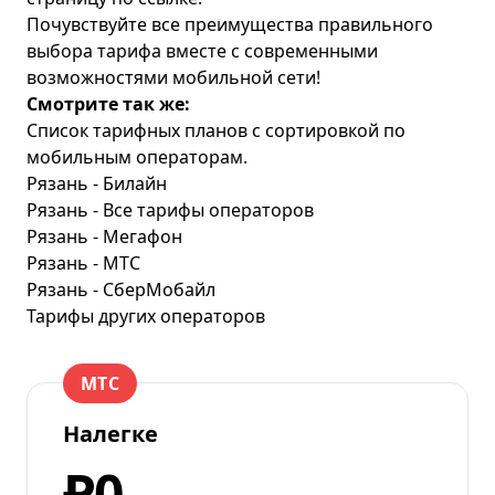
Почувствуйте все преимущества правильного
выбора тарифа вместе с современными
возможностями мобильной сети!
Смотрите так же:
Список тарифных планов с сортировкой по
мобильным операторам.
Рязань - Билайн
Рязань - Все тарифы операторов
Рязань - Мегафон
Рязань - МТС
Рязань - СберМобайл
Тарифы других операторов
МТС
Налегке
₽0