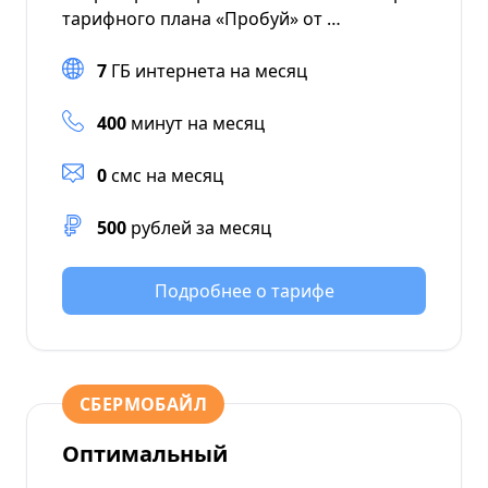
тарифного плана «Пробуй» от …
7
ГБ интернета на месяц
400
минут на месяц
0
смс на месяц
500
рублей за месяц
Подробнее о тарифе
СБЕРМОБАЙЛ
Оптимальный