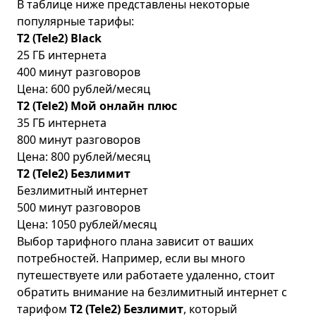
В таблице ниже представлены некоторые
популярные тарифы:
T2 (Tele2) Black
25 ГБ интернета
400 минут разговоров
Цена: 600 рублей/месяц
T2 (Tele2) Мой онлайн плюс
35 ГБ интернета
800 минут разговоров
Цена: 800 рублей/месяц
T2 (Tele2) Безлимит
Безлимитный интернет
500 минут разговоров
Цена: 1050 рублей/месяц
Выбор тарифного плана зависит от ваших
потребностей. Например, если вы много
путешествуете или работаете удаленно, стоит
обратить внимание на безлимитный интернет с
тарифом
T2 (Tele2) Безлимит
, который