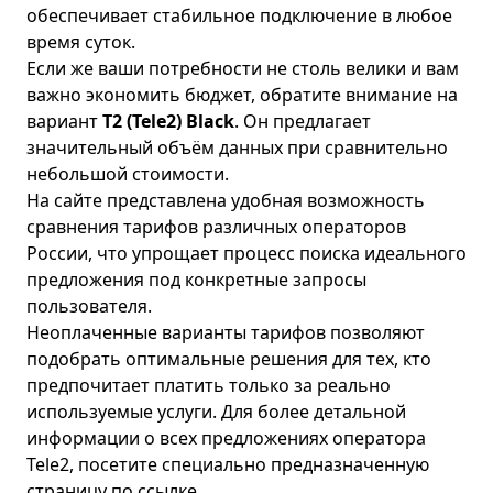
обеспечивает стабильное подключение в любое
время суток.
Если же ваши потребности не столь велики и вам
важно экономить бюджет, обратите внимание на
вариант
T2 (Tele2) Black
. Он предлагает
значительный объём данных при сравнительно
небольшой стоимости.
На сайте представлена удобная возможность
сравнения
тарифов различных операторов
России
, что упрощает процесс поиска идеального
предложения под конкретные запросы
пользователя.
Неоплаченные варианты тарифов позволяют
подобрать оптимальные решения для тех, кто
предпочитает платить только за реально
используемые услуги. Для более детальной
информации о всех предложениях оператора
Tele2, посетите специально предназначенную
страницу по
ссылке
.