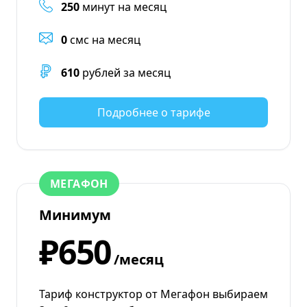
250
минут на месяц
0
смс на месяц
610
рублей за месяц
Подробнее о тарифе
МЕГАФОН
Минимум
₽650
/месяц
Тариф конструктор от Мегафон выбираем