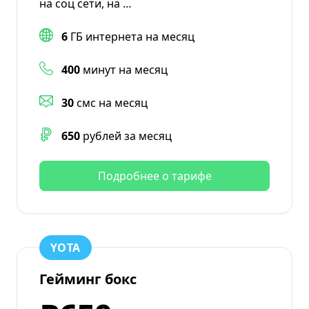
на соц сети, на …
6
ГБ интернета на месяц
400
минут на месяц
30
смс на месяц
650
рублей за месяц
Подробнее о тарифе
YOTA
Гейминг бокс