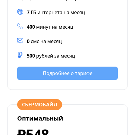
7
ГБ интернета на месяц
400
минут на месяц
0
смс на месяц
500
рублей за месяц
Подробнее о тарифе
СБЕРМОБАЙЛ
Оптимальный
₽548