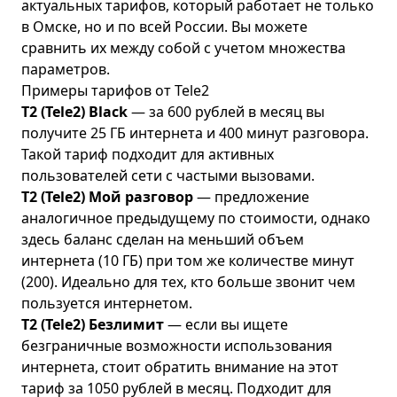
актуальных тарифов, который работает не только
в Омске, но и по всей России. Вы можете
сравнить их между собой с учетом множества
параметров.
Примеры тарифов от Tele2
T2 (Tele2) Black
— за 600 рублей в месяц вы
получите 25 ГБ интернета и 400 минут разговора.
Такой тариф подходит для активных
пользователей сети с частыми вызовами.
T2 (Tele2) Мой разговор
— предложение
аналогичное предыдущему по стоимости, однако
здесь баланс сделан на меньший объем
интернета (10 ГБ) при том же количестве минут
(200). Идеально для тех, кто больше звонит чем
пользуется интернетом.
T2 (Tele2) Безлимит
— если вы ищете
безграничные возможности использования
интернета, стоит обратить внимание на этот
тариф за 1050 рублей в месяц. Подходит для