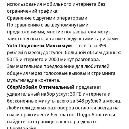
использования мобильного интернета без
ограничений трафика.
Сравнение с другими операторами
По сравнению с вышеупомянутыми
предложениями, многие пользователи могут
заинтересоваться также следующими тарифами:
Yota Подключи Максимум
— всего за 399
рублей в месяц доступен большой объём данных:
50 ГБ интернета и 2000 минут разговора.
Замечательное предложение для любителей
общения через голосовые вызовы и стриминга
мультимедиа контента.
СберМобайл Оптимальный
предлагает
удивительный набор услуг: 30 ГБ интернета и
бесконечные минуты всего за 548 рублей в месяц.
Любители долгих разговоров остаются всегда на
связи практически бесплатно. Подробности вы
найдёте на странице нашего раздела о
СберМобайл
.