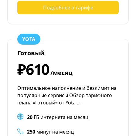
Подробнее о тарифе
YOTA
Готовый
₽610
/месяц
Оптимальное наполнение и безлимит на
популярные сервисы Обзор тарифного
плана «Готовый» от Yota …
20
ГБ интернета на месяц
250
минут на месяц