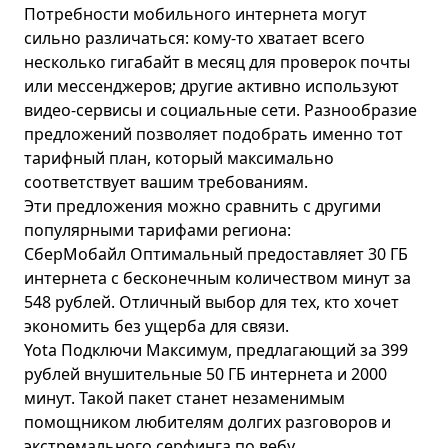
Потребности мобильного интернета могут
сильно различаться: кому-то хватает всего
несколько гигабайт в месяц для проверок почты
или мессенджеров; другие активно используют
видео-сервисы и социальные сети. Разнообразие
предложений позволяет подобрать именно тот
тарифный план, который максимально
соответствует вашим требованиям.
Эти предложения можно сравнить с другими
популярными тарифами региона:
СберМобайл Оптимальный
предоставляет 30 ГБ
интернета с бесконечным количеством минут за
548 рублей. Отличный выбор для тех, кто хочет
экономить без ущерба для связи.
Yota Подключи Максимум
, предлагающий за 399
рублей внушительные 50 ГБ интернета и 2000
минут. Такой пакет станет незаменимым
помощником любителям долгих разговоров и
экстремального серфинга по вебу.