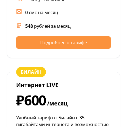
0
смс на месяц
548
рублей за месяц
Подробнее о тарифе
БИЛАЙН
Интернет LIVE
₽600
/месяц
Удобный тариф от Билайн с 35
гигабайтами интернета и возможностью