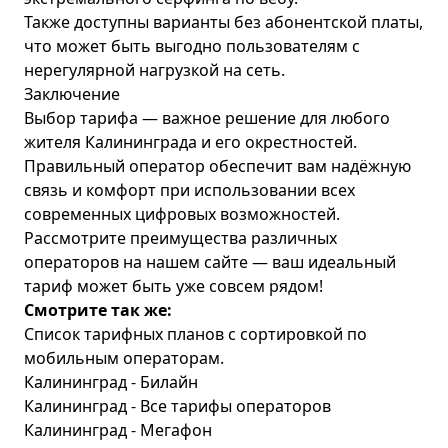
Также доступны
варианты без абонентской платы
,
что может быть выгодно пользователям с
нерегулярной нагрузкой на сеть.
Заключение
Выбор тарифа — важное решение для любого
жителя Калининграда и его окрестностей.
Правильный оператор обеспечит вам надёжную
связь и комфорт при использовании всех
современных цифровых возможностей.
Рассмотрите преимущества различных
операторов на нашем сайте — ваш идеальный
тариф может быть уже совсем рядом!
Смотрите так же:
Список тарифных планов с сортировкой по
мобильным операторам.
Калининград - Билайн
Калининград - Все тарифы операторов
Калининград - Мегафон