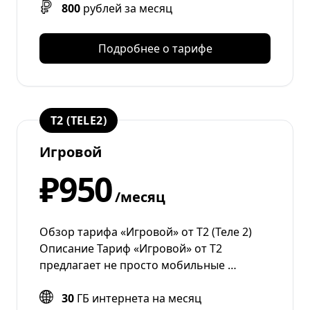
800
рублей за месяц
Подробнее о тарифе
T2 (TELE2)
Игровой
₽950
/месяц
Обзор тарифа «Игровой» от Т2 (Теле 2)
Описание Тариф «Игровой» от T2
предлагает не просто мобильные …
30
ГБ интернета на месяц