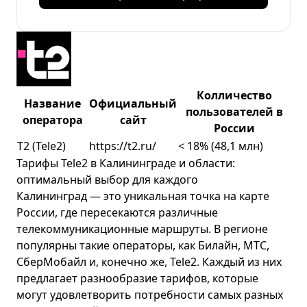
Колличество
Название
Официальный
пользователей в
оператора
сайт
России
T2 (Tele2)
https://t2.ru/
< 18% (48,1 млн)
Тарифы Tele2 в Калининграде и области:
оптимальный выбор для каждого
Калининград — это уникальная точка на карте
России, где пересекаются различные
телекоммуникационные маршруты. В регионе
популярны такие операторы, как Билайн, МТС,
СберМобайл и, конечно же,
Tele2
. Каждый из них
предлагает разнообразие тарифов, которые
могут удовлетворить потребности самых разных