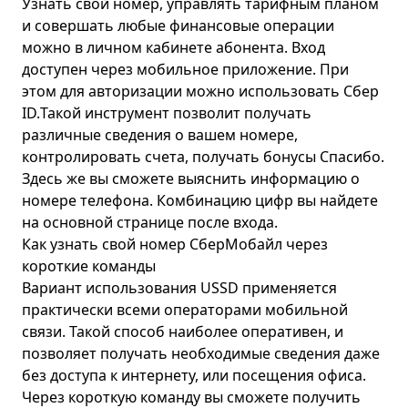
Узнать свой номер, управлять тарифным планом
и совершать любые финансовые операции
можно в личном кабинете абонента. Вход
доступен через мобильное приложение. При
этом для авторизации можно использовать Сбер
ID.Такой инструмент позволит получать
различные сведения о вашем номере,
контролировать счета, получать бонусы Спасибо.
Здесь же вы сможете выяснить информацию о
номере телефона. Комбинацию цифр вы найдете
на основной странице после входа.
Как узнать свой номер
СберМобайл
через
короткие команды
Вариант использования USSD применяется
практически всеми операторами мобильной
связи. Такой способ наиболее оперативен, и
позволяет получать необходимые сведения даже
без доступа к интернету, или посещения офиса.
Через короткую команду вы сможете получить