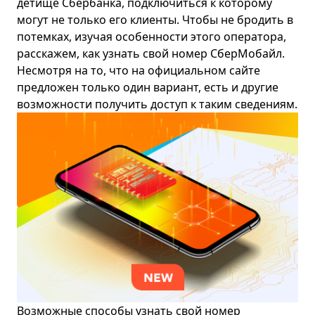
детище Сбербанка, подключиться к которому
могут не только его клиенты. Чтобы не бродить в
потемках, изучая особенности этого оператора,
расскажем, как узнать свой номер СберМобайл.
Несмотря на то, что на официальном сайте
предложен только один вариант, есть и другие
возможности получить доступ к таким сведениям.
Возможные способы узнать свой номер