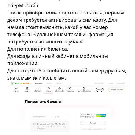
СберМобайл
После приобретения стартового пакета, первым
делом требуется активировать сим-карту. Для
начала стоит выяснить, какой у вас номер
телефона. В дальнейшем такая информация
потребуется во многих случаях:
Для пополнения баланса.
Для входа в личный кабинет в мобильном
приложении.
Для того, чтобы сообщить новый номер друзьям,
знакомым или коллегам.