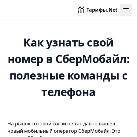
Тарифы.Net
Как узнать свой
номер в СберМобайл:
полезные команды с
телефона
На рынок сотовой связи не так давно вышел
новый мобильный оператор СберМобайл. Это