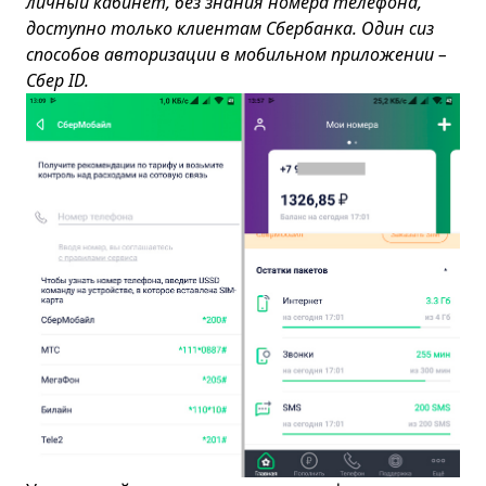
личный кабинет, без знания номера телефона,
доступно только клиентам Сбербанка. Один сиз
способов авторизации в мобильном приложении –
Сбер ID.