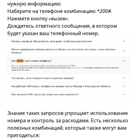
нужную информацию:
Наберите на телефоне комбинацию
*200#
.
Нажмите кнопку
«вызов»
.
Дождитесь ответного сообщения, в котором
будет указан ваш телефонный номер.
Знание таких запросов упрощает использование
номера и контроль за расходами. Есть несколько
полезных комбинаций, которые также могут вам
пригодиться: