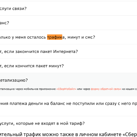
ительный трафик можно также в личном кабинете «Сбе