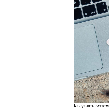
Как узнать остат