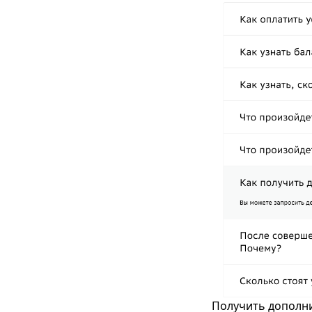
Получить дополн