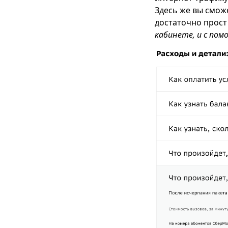
Здесь же вы смож
достаточно прост
кабинете, и с по