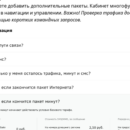
ете добавить дополнительные пакеты. Кабинет многофу
 в навигации и управлении.
Важно! Проверка трафика до
мощью коротких командных запросов.