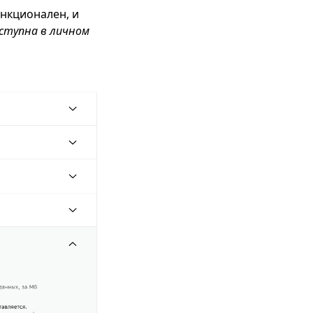
нкционален, и
ступна в личном