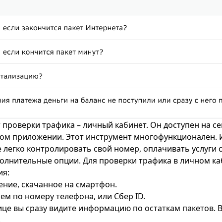
 проверки трафика – личный кабинет. Он доступен на с
ом приложении. Этот инструмент многофункционален. 
 легко контролировать свой номер, оплачивать услуги с
олнительные опции. Для проверки трафика в личном ка
ия:
ние, скачанное на смартфон.
ем по номеру телефона, или Сбер ID.
ице вы сразу видите информацию по остаткам пакетов. В
.