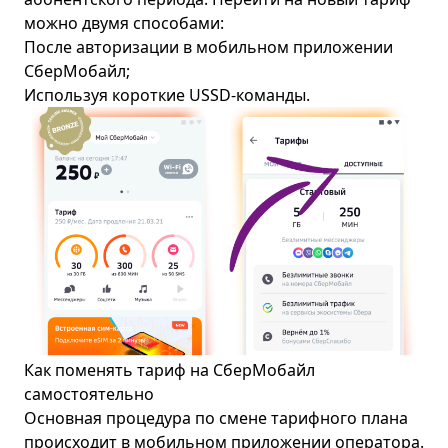
можно двумя способами:
После авторизации в мобильном приложении
СберМобайл;
Используя короткие USSD-команды.
Как поменять тариф на СберМобайл
самостоятельно
Основная процедура по смене тарифного плана
происходит в мобильном приложении оператора.