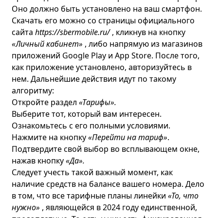
Оно должно быть установлено на ваш смартфон.
Скачать его можно со страницы официального
сайта
https://sbermobile.ru/
, кликнув на кнопку
«Личный кабинет»
, либо напрямую из магазинов
приложений Google Play и App Store. После того,
как приложение установлено, авторизуйтесь в
нем. Дальнейшие действия идут по такому
алгоритму:
Откройте раздел
«Тарифы».
Выберите тот, который вам интересен.
Ознакомьтесь с его полными условиями.
Нажмите на кнопку
«Перейти на тариф»
.
Подтвердите свой выбор во всплывающем окне,
нажав кнопку
«Да».
Следует учесть такой важный момент, как
наличие средств на балансе вашего номера. Дело
в том, что все тарифные планы линейки
«То, что
нужно»
, являющейся в 2024 году единственной,