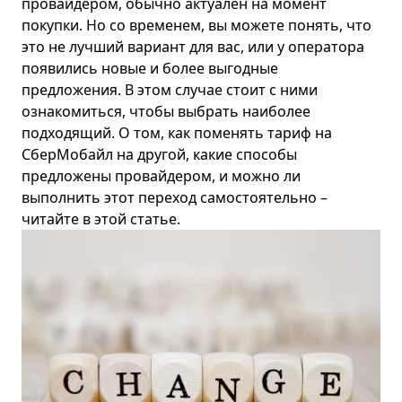
провайдером, обычно актуален на момент
покупки. Но со временем, вы можете понять, что
Челябинск
это не лучший вариант для вас, или у оператора
Ярославль
появились новые и более выгодные
предложения. В этом случае стоит с ними
ознакомиться, чтобы выбрать наиболее
подходящий. О том, как поменять тариф на
СберМобайл
на другой, какие способы
предложены провайдером, и можно ли
выполнить этот переход самостоятельно –
читайте в этой статье.