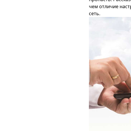
чем отличие наст
сеть.