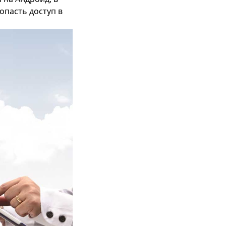
опасть доступ в