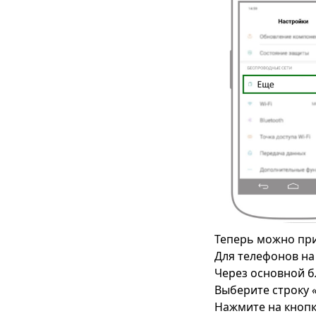
Теперь можно при
Для телефонов на
Через основной б
Выберите строку
Нажмите на кноп