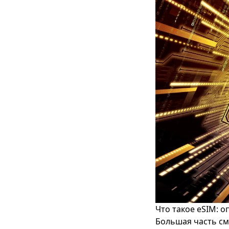
Что такое eSIM: 
Большая часть см