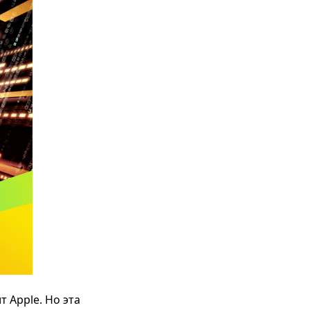
 Apple. Но эта