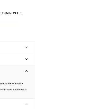
акомьтесь с