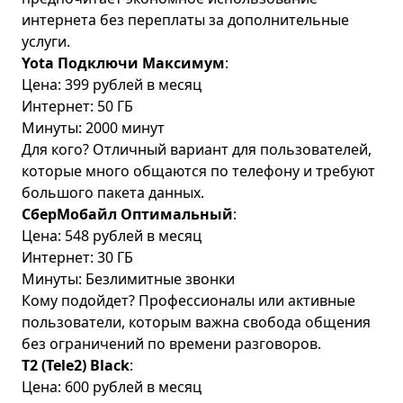
интернета без переплаты за дополнительные
услуги.
Yota Подключи Максимум
:
Цена: 399 рублей в месяц
Интернет: 50 ГБ
Минуты: 2000 минут
Для кого? Отличный вариант для пользователей,
которые много общаются по телефону и требуют
большого пакета данных.
СберМобайл Оптимальный
:
Цена: 548 рублей в месяц
Интернет: 30 ГБ
Минуты: Безлимитные звонки
Кому подойдет? Профессионалы или активные
пользователи, которым важна свобода общения
без ограничений по времени разговоров.
T2 (Tele2) Black
:
Цена: 600 рублей в месяц