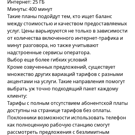
Интернет: 25 ГБ
Минуты: 400 минут
Такие планы подойдут тем, кто ищет баланс
между стоимостью и качеством предоставляемых
услуг. Цены варьируются не только в зависимости
от количества включенного интернет-трафика и
минут разговора, но также учитывают
надстроенные сервисы оператора.
Выбор еще более гибких условий
Кроме озвученных предложений, существует
множество других вариаций тарифов с разными
акцентами на услуги. Такие направления помогут
выбрать уж точно подходящий пакет каждому
клиенту:
Тарифы с полным отсутствием абонентской платы
доступны на странице
тарифов без оплаты
.
Поклонники возможности использовать телефон
как полноценную рабочую станцию смогут
рассмотреть предложения с
безлимитным