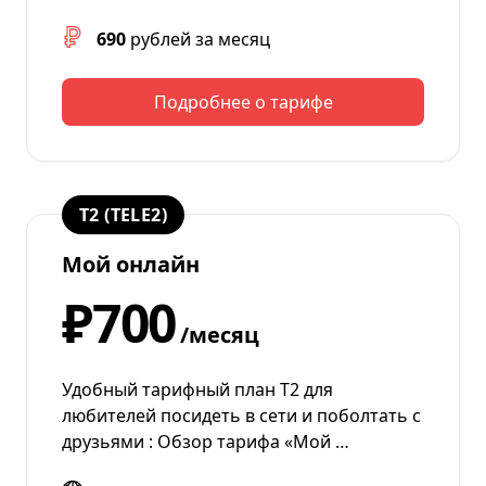
690
рублей за месяц
Подробнее о тарифе
T2 (TELE2)
Мой онлайн
₽700
/месяц
Удобный тарифный план Т2 для
любителей посидеть в сети и поболтать с
друзьями : Обзор тарифа «Мой …