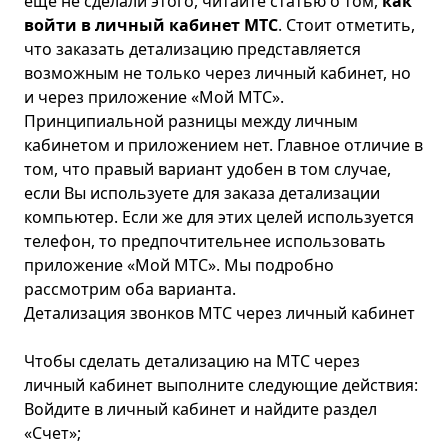
еще не сделали этого, читайте статью о том,
как
войти в личный кабинет МТС
. Стоит отметить,
что заказать детализацию представляется
возможным не только через личный кабинет, но
и через приложение «Мой МТС».
Принципиальной разницы между личным
кабинетом и приложением нет. Главное отличие в
том, что правый вариант удобен в том случае,
если Вы используете для заказа детализации
компьютер. Если же для этих целей используется
телефон, то предпочтительнее использовать
приложение «Мой МТС». Мы подробно
рассмотрим оба варианта.
Детализация звонков МТС через личный кабинет
Чтобы сделать детализацию на МТС через
личный кабинет выполните следующие действия:
Войдите в личный кабинет и найдите раздел
«Счет»;