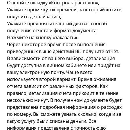
Откройте вкладку «Контроль расходов»;
Укажите промежуток времени, за который хотите
получить детализацию;
Укажите предпочтительный для вас способ
получения отчета и формат документа;
Нажмите на кнопку «заказать».
Через некоторое время после выполнения
приведенных выше действий Вы получите отчёт.
В зависимости от вашего выбора, детализация
будет доступна в личном кабинете или придёт на
вашу электронную почту. Чаще всего
используется второй вариант. Время ожидания
отчета зависит от различных факторов. Как
правило, детализация счета приходит в течение
нескольких минут. В полученном документе будет
представлена подробная информация о расходах
по номеру. Вы сможете узнать сколько, когда и за
какую услугу были списаны деньги. Вся
информация представлена с точностью до