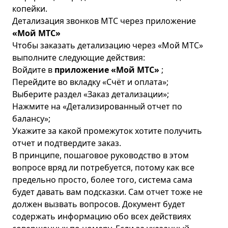
копейки.
Детализация звонков МТС через приложение
«Мой МТС»
Чтобы заказать детализацию через «Мой МТС»
выполните следующие действия:
Войдите в
приложение «Мой МТС»
;
Перейдите во вкладку «Счёт и оплата»;
Выберите раздел «Заказ детализации»;
Нажмите на «Детализированный отчет по
балансу»;
Укажите за какой промежуток хотите получить
отчет и подтвердите заказ.
В принципе, пошаговое руководство в этом
вопросе вряд ли потребуется, потому как все
предельно просто, более того, система сама
будет давать вам подсказки. Сам отчет тоже не
должен вызвать вопросов. Документ будет
содержать информацию обо всех действиях