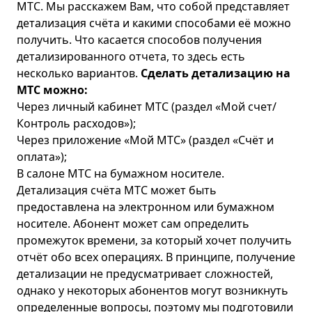
МТС. Мы расскажем Вам, что собой представляет
детализация счёта и какими способами её можно
получить. Что касается способов получения
детализированного отчета, то здесь есть
несколько вариантов.
Сделать детализацию на
МТС
можно:
Через личный кабинет МТС (раздел «Мой счет/
Контроль расходов»);
Через приложение «Мой МТС» (раздел «Счёт и
оплата»);
В салоне МТС на бумажном носителе.
Детализация счёта МТС может быть
предоставлена на электронном или бумажном
носителе. Абонент может сам определить
промежуток времени, за который хочет получить
отчёт обо всех операциях. В принципе, получение
детализации не предусматривает сложностей,
однако у некоторых абонентов могут возникнуть
определенные вопросы, поэтому мы подготовили