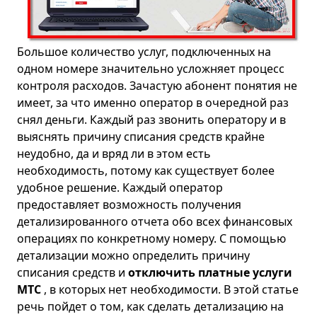
Большое количество услуг, подключенных на
одном номере значительно усложняет процесс
контроля расходов. Зачастую абонент понятия не
имеет, за что именно оператор в очередной раз
снял деньги. Каждый раз звонить оператору и в
выяснять причину списания средств крайне
неудобно, да и вряд ли в этом есть
необходимость, потому как существует более
удобное решение. Каждый оператор
предоставляет возможность получения
детализированного отчета обо всех финансовых
операциях по конкретному номеру. С помощью
детализации можно определить причину
списания средств и
отключить платные услуги
МТС
, в которых нет необходимости. В этой статье
речь пойдет о том, как сделать детализацию на