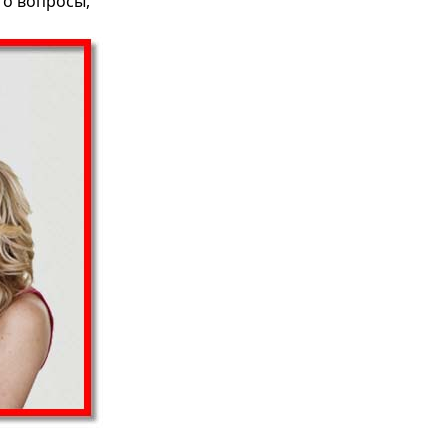
то вопросы,