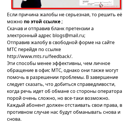
Если причина жалобы не серьезная, то решить её
можно
по этой ссылке
;
Скачав и отправив бланк претензии а
электронный адрес
blogs@mail.ru
;
Отправив жалобу в свободной форме на сайте
МТС перейдя по ссылке
http://www.mts.ru/feedback/
.
Эти способы менее эффективны, чем личное
обращение в офис МТС, однако они также могут
помочь в разрешении проблемы. В завершение
следует сказать, что добиться справедливости,
когда речь идет об обмане со стороны оператора
порой очень сложно, но все-таки возможно.
Каждый абонент должен отстаивать свои права, в
противном случае нас будут обманывать снова и
снова.