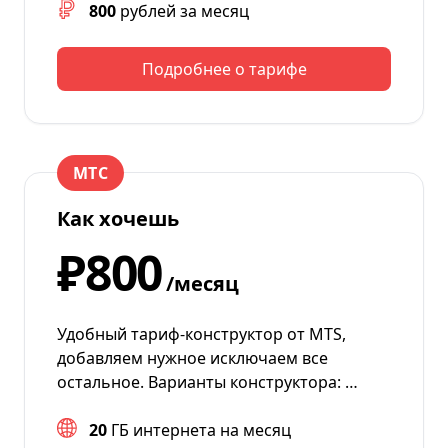
800
рублей за месяц
Подробнее о тарифе
МТС
Как хочешь
₽800
/месяц
Удобный тариф-конструктор от MTS,
добавляем нужное исключаем все
остальное. Варианты конструктора: …
20
ГБ интернета на месяц