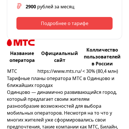
2900
рублей за месяц
Подробнее о тарифе
Колличество
Название
Официальный
пользователей
оператора
сайт
в России
МТС
https://www.mts.ru/
< 30% (80,4 млн)
Тарифные планы оператора МТС в Одинцово и
ближайших городах
Одинцово — динамично развивающийся город,
который предлагает своим жителям
разнообразие возможностей для выбора
мобильных операторов. Несмотря на то что у
многих жителей уже сформировались свои
предпочтения, такие компании как МТС, Билайн,