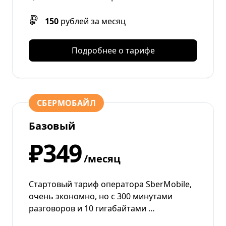
150
рублей за месяц
Подробнее о тарифе
СБЕРМОБАЙЛ
Базовый
₽349
/месяц
Стартовый тариф оператора SberMobile,
очень экономно, но с 300 минутами
разговоров и 10 гигабайтами …