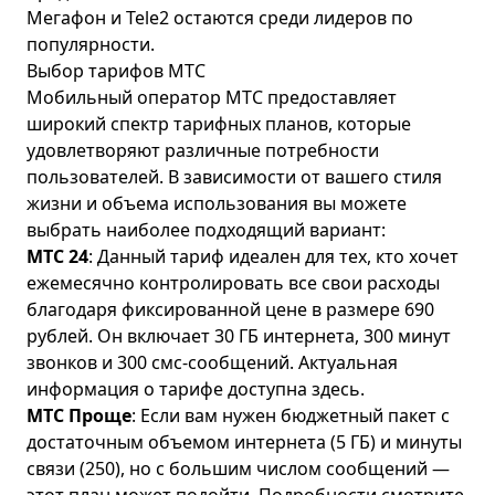
Мегафон и Tele2 остаются среди лидеров по
популярности.
Выбор тарифов МТС
Мобильный оператор МТС предоставляет
широкий спектр тарифных планов, которые
удовлетворяют различные потребности
пользователей. В зависимости от вашего стиля
жизни и объема использования вы можете
выбрать наиболее подходящий вариант:
МТС 24
: Данный тариф идеален для тех, кто хочет
ежемесячно контролировать все свои расходы
благодаря фиксированной цене в размере 690
рублей. Он включает 30 ГБ интернета, 300 минут
звонков и 300 смс-сообщений. Актуальная
информация о тарифе доступна
здесь
.
МТС Проще
: Если вам нужен бюджетный пакет с
достаточным объемом интернета (5 ГБ) и минуты
связи (250), но с большим числом сообщений —