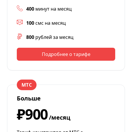
400
минут на месяц
100
смс на месяц
800
рублей за месяц
Подробнее о тарифе
МТС
Больше
₽900
/месяц