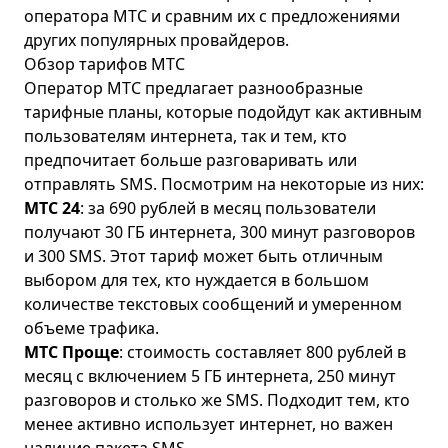
оператора
МТС
и сравним их с предложениями
других популярных провайдеров.
Обзор тарифов МТС
Оператор МТС предлагает разнообразные
тарифные планы, которые подойдут как активным
пользователям интернета, так и тем, кто
предпочитает больше разговаривать или
отправлять SMS. Посмотрим на некоторые из них:
МТС 24
: за 690 рублей в месяц пользователи
получают 30 ГБ интернета, 300 минут разговоров
и 300 SMS. Этот тариф может быть отличным
выбором для тех, кто нуждается в большом
количестве текстовых сообщений и умеренном
объеме трафика.
МТС Проще
: стоимость составляет 800 рублей в
месяц с включением 5 ГБ интернета, 250 минут
разговоров и столько же SMS. Подходит тем, кто
менее активно использует интернет, но важен