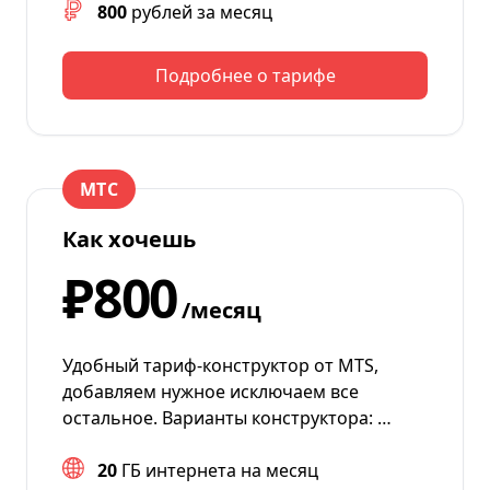
800
рублей за месяц
Подробнее о тарифе
МТС
Как хочешь
₽800
/месяц
Удобный тариф-конструктор от MTS,
добавляем нужное исключаем все
остальное. Варианты конструктора: …
20
ГБ интернета на месяц