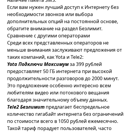
наличие пакета SMS.
Если вам нужен лучший доступ к Интернету без
необходимости звонков или выбора
дополнительных опций на постоянной основе,
обратите внимание на раздел
Безлимит
.
Сравнение с другими операторами
Среди всех представленных операторов не
меньше внимания заслуживают предложения от
таких компаний, как
Yota
и
Tele2
:
Yota Подключи Максимум
за 399 рублей
предоставляет 50 ГБ интернета при высокой
продолжительности разговоров до 2000 минут.
Это предложение особенно интересно всем
любителям видео или потокового вещания
благодаря значительному объему данных.
Tele2 Безлимит
предлагает беспредельное
количество гигабайт интернета без ограничений
по стоимости всего в 1050 рублей ежемесячно.
Такой тариф порадует пользователей, часто