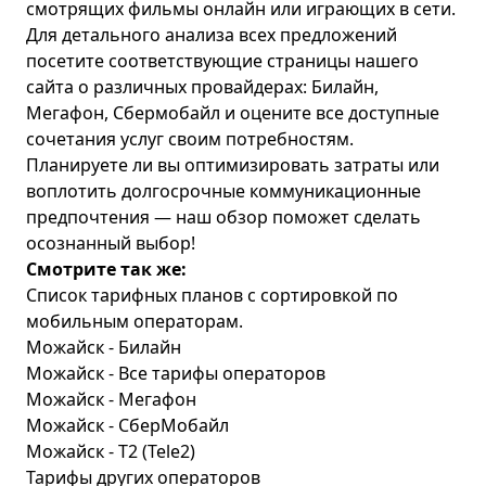
смотрящих фильмы онлайн или играющих в сети.
Для детального анализа всех предложений
посетите соответствующие страницы нашего
сайта о различных провайдерах:
Билайн
,
Мегафон
,
Сбермобайл
и оцените все доступные
сочетания услуг своим потребностям.
Планируете ли вы оптимизировать затраты или
воплотить долгосрочные коммуникационные
предпочтения — наш обзор поможет сделать
осознанный выбор!
Смотрите так же:
Список тарифных планов с сортировкой по
мобильным операторам.
Можайск - Билайн
Можайск - Все тарифы операторов
Можайск - Мегафон
Можайск - СберМобайл
Можайск - T2 (Tele2)
Тарифы других операторов