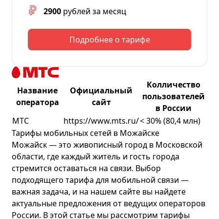
2900
рублей за месяц
Подробнее о тарифе
Колличество
Название
Официальный
пользователей
оператора
сайт
в России
МТС
https://www.mts.ru/
< 30% (80,4 млн)
Тарифы мобильных сетей в Можайске
Можайск — это живописный город в Московской
области, где каждый житель и гость города
стремится оставаться на связи. Выбор
подходящего тарифа для мобильной связи —
важная задача, и на нашем сайте вы найдете
актуальные предложения от ведущих операторов
России. В этой статье мы рассмотрим тарифы