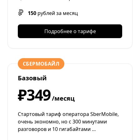
150
рублей за месяц
Подробнее о тарифе
СБЕРМОБАЙЛ
Базовый
₽349
/месяц
Стартовый тариф оператора SberMobile,
очень экономно, но с 300 минутами
разговоров и 10 гигабайтами …