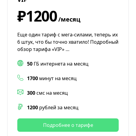
₽1200
/месяц
Еще один тариф с мега-силами, теперь их
6 штук, что бы точно хватило! Подробный
обзор тарифа «VIP» …
50
ГБ интернета на месяц
1700
минут на месяц
300
смс на месяц
1200
рублей за месяц
Подробнее о тарифе