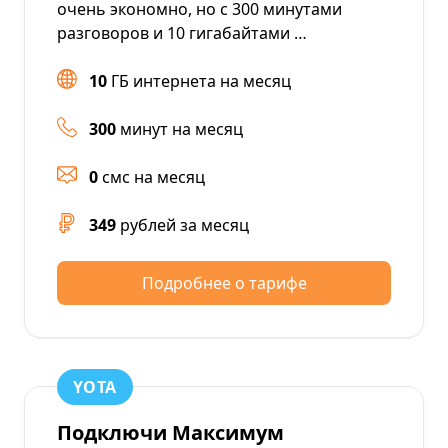
очень экономно, но с 300 минутами
разговоров и 10 гигабайтами …
10
ГБ интернета на месяц
300
минут на месяц
0
смс на месяц
349
рублей за месяц
Подробнее о тарифе
YOTA
Подключи Максимум