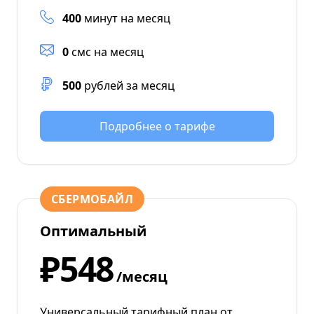
400
минут на месяц
0
смс на месяц
500
рублей за месяц
Подробнее о тарифе
СБЕРМОБАЙЛ
Оптимальный
₽548
/месяц
Универсальный тарифный план от