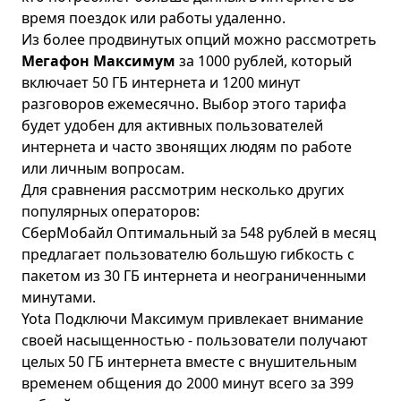
время поездок или работы удаленно.
Из более продвинутых опций можно рассмотреть
Мегафон Максимум
за 1000 рублей, который
включает 50 ГБ интернета и 1200 минут
разговоров ежемесячно. Выбор этого тарифа
будет удобен для активных пользователей
интернета и часто звонящих людям по работе
или личным вопросам.
Для сравнения рассмотрим несколько других
популярных операторов:
СберМобайл Оптимальный
за 548 рублей в месяц
предлагает пользователю большую гибкость с
пакетом из 30 ГБ интернета и неограниченными
минутами.
Yota Подключи Максимум
привлекает внимание
своей насыщенностью - пользователи получают
целых 50 ГБ интернета вместе с внушительным
временем общения до 2000 минут всего за 399