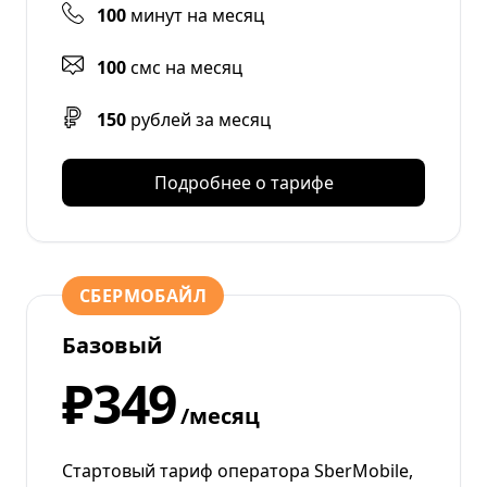
100
минут на месяц
100
смс на месяц
150
рублей за месяц
Подробнее о тарифе
СБЕРМОБАЙЛ
Базовый
₽349
/месяц
Стартовый тариф оператора SberMobile,