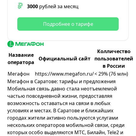
3000
рублей за месяц
Подробнее о тарифе
Колличество
Название
Официальный сайт
пользователей
оператора
в России
Мегафон
https://www.megafon.ru/
< 29% (76 млн)
Мегафон в Саратове: тарифы и предложения
Мобильная связь давно стала неотъемлемой
частью повседневной жизни, предоставляя
возможность оставаться на связи в любых
условиях и местах. В Саратове и ближайших
городах жители активно пользуются услугами
нескольких операторов мобильной связи, среди
которых особо выделяются МТС, Билайн, Tele2 и