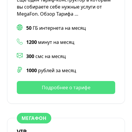
вы собираете себе нужные услуги от
MegaFon. Обзор Тарифа …
50
ГБ интернета на месяц
1200
минут на месяц
300
смс на месяц
1000
рублей за месяц
Подробнее о тарифе
МЕГАФОН
VIP