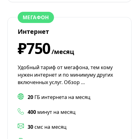
МЕГАФОН
Интернет
₽750
/месяц
Удобный тариф от мегафона, тем кому
нужен интернет и по минимуму других
включенных услуг. Обзор …
20
ГБ интернета на месяц
400
минут на месяц
30
смс на месяц