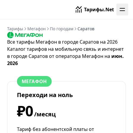
Тарифы.Net
Тарифы
Мегафон
По городам
Саратов
Все тарифы Мегафон в городе Саратов на 2026
Каталог тарифов на мобильную связь и интернет
в городе Саратов от
оператора Мегафон
на
июн.
2026
МЕГАФОН
Переходи на ноль
₽0
/месяц
Тариф без абонентской платы от