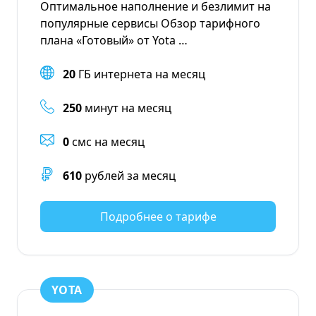
Оптимальное наполнение и безлимит на
популярные сервисы Обзор тарифного
плана «Готовый» от Yota …
20
ГБ интернета на месяц
250
минут на месяц
0
смс на месяц
610
рублей за месяц
Подробнее о тарифе
YOTA