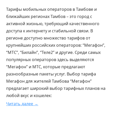
Тарифы мобильных операторов в Тамбове и
ближайших регионах Тамбов – это город с
активной жизнью, требующий качественного
доступа к интернету и стабильной связи. В
регионе доступно множество тарифов от
крупнейших российских операторов: “Мегафон”,
“МТС”, “Билайн”, “Теле2” и другие. Среди самых
популярных операторов здесь выделяются
“Мегафон” и МТС, которые предлагают
разнообразные пакеты услуг. Выбор тарифа
Мегафон для жителей Тамбова “Мегафон”
предлагает широкий выбор тарифных планов на
любой вкус и кошелек:
Читать далее →