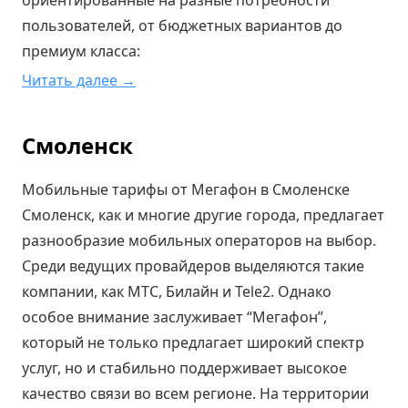
ориентированные на разные потребности
пользователей, от бюджетных вариантов до
премиум класса:
Читать далее →
Смоленск
Мобильные тарифы от Мегафон в Смоленске
Смоленск, как и многие другие города, предлагает
разнообразие мобильных операторов на выбор.
Среди ведущих провайдеров выделяются такие
компании, как МТС, Билайн и Tele2. Однако
особое внимание заслуживает “Мегафон”,
который не только предлагает широкий спектр
услуг, но и стабильно поддерживает высокое
качество связи во всем регионе. На территории