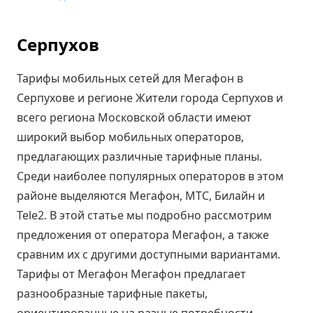
Серпухов
Тарифы мобильных сетей для Мегафон в
Серпухове и регионе Жители города Серпухов и
всего региона Московской области имеют
широкий выбор мобильных операторов,
предлагающих различные тарифные планы.
Среди наиболее популярных операторов в этом
районе выделяются Мегафон, МТС, Билайн и
Tele2. В этой статье мы подробно рассмотрим
предложения от оператора Мегафон, а также
сравним их с другими доступными вариантами.
Тарифы от Мегафон Мегафон предлагает
разнообразные тарифные пакеты,