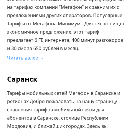
на тарифах компании “Мегафон” и сравним их с
предложениями других операторов. Популярные
Тарифы от Мегафона Минимум - Для тех, кто ищет
экономичное предложение, этот тариф
предлагает 6 ГБ интернета, 400 минут разговоров
и 30 смс за 650 рублей в месяц.
Читать далее →
Саранск
Тарифы мобильных сетей Мегафон в Саранске и
регионах Добро пожаловать на нашу страницу
сравнения тарифов мобильной связи для
абонентов в Саранске, столице Республики
Мордовия, и ближайших городах. Здесь вы