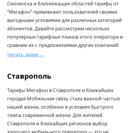
Смоленска и близлежащих областей тарифы от
“Мегафон” привлекают пользователей своими
выгодными условиями для различных категорий
абонентов. Давайте рассмотрим несколько
популярных тарифных планов этого оператора и
сравним их с предложениями других компаний:
Читать далее →
Ставрополь
Тарифы Мегафон в Ставрополе и ближайших
городах Мобильная связь стала важной частью
нашей жизни, особенно в условиях быстрого
темпа современной жизни. Для жителей
Ставрополя и ближайших регионов выбор
хорошего мобильного оператора — это не