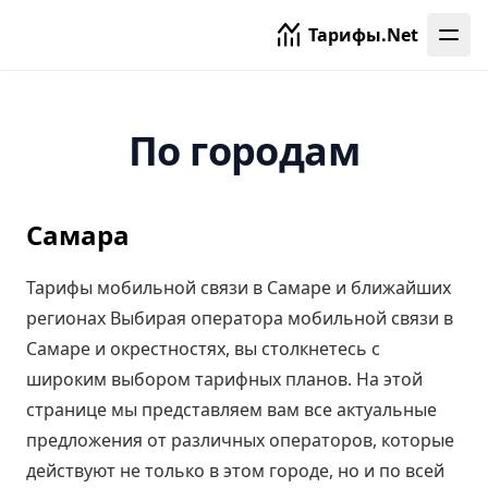
Тарифы.Net
По городам
Самара
Тарифы мобильной связи в Самаре и ближайших
регионах Выбирая оператора мобильной связи в
Самаре и окрестностях, вы столкнетесь с
широким выбором тарифных планов. На этой
странице мы представляем вам все актуальные
предложения от различных операторов, которые
действуют не только в этом городе, но и по всей