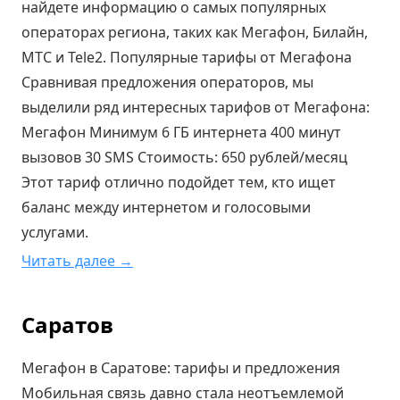
найдете информацию о самых популярных
операторах региона, таких как Мегафон, Билайн,
МТС и Tele2. Популярные тарифы от Мегафона
Сравнивая предложения операторов, мы
выделили ряд интересных тарифов от Мегафона:
Мегафон Минимум 6 ГБ интернета 400 минут
вызовов 30 SMS Стоимость: 650 рублей/месяц
Этот тариф отлично подойдет тем, кто ищет
баланс между интернетом и голосовыми
услугами.
Читать далее →
Саратов
Мегафон в Саратове: тарифы и предложения
Мобильная связь давно стала неотъемлемой