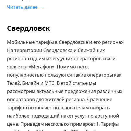
Читать далее →
Свердловск
Мобильные тарифы в Свердловске и его регионах
На территории Свердловска и ближайших
регионов одним из ведущих операторов связи
является «Мегафон». Помимо него,
популярностью пользуются такие операторы как
Теле2, Билайн и МТС. В этой статье мы
рассмотрим актуальные предложения различных
операторов для жителей региона. Сравнение
тарифов позволяет пользователям выбрать
наиболее подходящий пакет услуг по доступной
цене. Приведем несколько примеров: 1. Тарифы