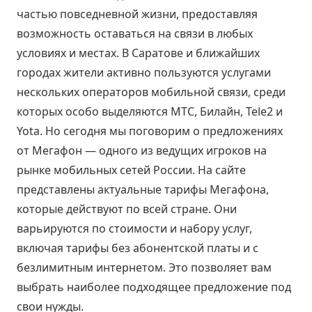
частью повседневной жизни, предоставляя
возможность оставаться на связи в любых
условиях и местах. В Саратове и ближайших
городах жители активно пользуются услугами
нескольких операторов мобильной связи, среди
которых особо выделяются МТС, Билайн, Tele2 и
Yota. Но сегодня мы поговорим о предложениях
от Мегафон — одного из ведущих игроков на
рынке мобильных сетей России. На сайте
представлены актуальные тарифы Мегафона,
которые действуют по всей стране. Они
варьируются по стоимости и набору услуг,
включая тарифы без абонентской платы и с
безлимитным интернетом. Это позволяет вам
выбрать наиболее подходящее предложение под
свои нужды.