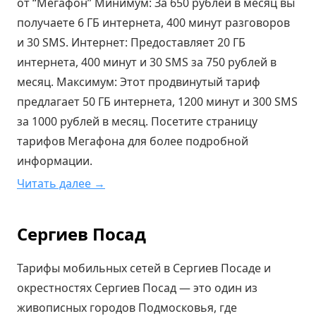
от “Мегафон” Минимум: За 650 рублей в месяц вы
получаете 6 ГБ интернета, 400 минут разговоров
и 30 SMS. Интернет: Предоставляет 20 ГБ
интернета, 400 минут и 30 SMS за 750 рублей в
месяц. Максимум: Этот продвинутый тариф
предлагает 50 ГБ интернета, 1200 минут и 300 SMS
за 1000 рублей в месяц. Посетите страницу
тарифов Мегафона для более подробной
информации.
Читать далее →
Сергиев Посад
Тарифы мобильных сетей в Сергиев Посаде и
окрестностях Сергиев Посад — это один из
живописных городов Подмосковья, где