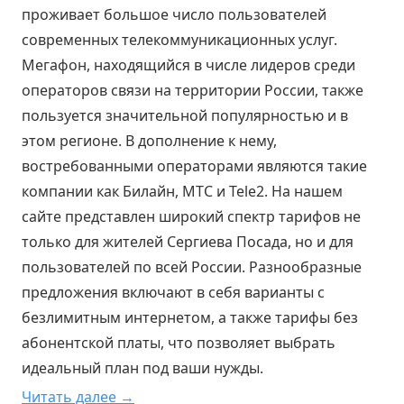
проживает большое число пользователей
современных телекоммуникационных услуг.
Мегафон, находящийся в числе лидеров среди
операторов связи на территории России, также
пользуется значительной популярностью и в
этом регионе. В дополнение к нему,
востребованными операторами являются такие
компании как Билайн, МТС и Tele2. На нашем
сайте представлен широкий спектр тарифов не
только для жителей Сергиева Посада, но и для
пользователей по всей России. Разнообразные
предложения включают в себя варианты с
безлимитным интернетом, а также тарифы без
абонентской платы, что позволяет выбрать
идеальный план под ваши нужды.
Читать далее →