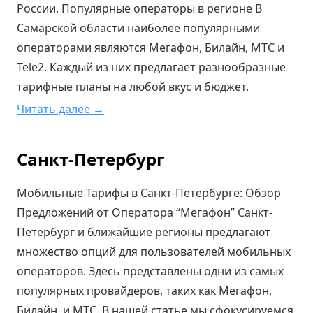
России. Популярные операторы в регионе В
Самарской области наиболее популярными
операторами являются Мегафон, Билайн, МТС и
Tele2. Каждый из них предлагает разнообразные
тарифные планы на любой вкус и бюджет.
Читать далее →
Санкт-Петербург
Мобильные Тарифы в Санкт-Петербурге: Обзор
Предложений от Оператора “Мегафон” Санкт-
Петербург и ближайшие регионы предлагают
множество опций для пользователей мобильных
операторов. Здесь представлены одни из самых
популярных провайдеров, таких как Мегафон,
Билайн, и МТС. В нашей статье мы сфокусируемся