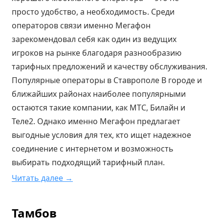
просто удобство, а необходимость. Среди
операторов связи именно Мегафон
зарекомендовал себя как один из ведущих
игроков на рынке благодаря разнообразию
тарифных предложений и качеству обслуживания.
Популярные операторы в Ставрополе В городе и
ближайших районах наиболее популярными
остаются такие компании, как МТС, Билайн и
Теле2. Однако именно Мегафон предлагает
выгодные условия для тех, кто ищет надежное
соединение с интернетом и возможность
выбирать подходящий тарифный план.
Читать далее →
Тамбов