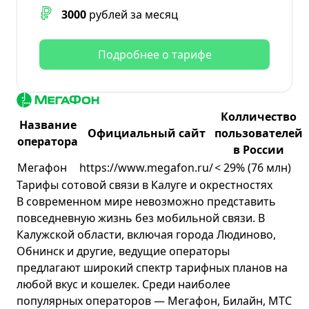
3000
рублей за месяц
Подробнее о тарифе
Колличество
Название
Официальный сайт
пользователей
оператора
в России
Мегафон
https://www.megafon.ru/
< 29% (76 млн)
Тарифы сотовой связи в Калуге и окрестностях
В современном мире невозможно представить
повседневную жизнь без мобильной связи. В
Калужской области, включая города Людиново,
Обнинск и другие, ведущие операторы
предлагают широкий спектр тарифных планов на
любой вкус и кошелек. Среди наиболее
популярных операторов — Мегафон, Билайн, МТС