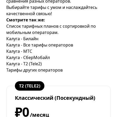
сравнения разных операторов.
Выбирайте тарифы с умом и наслаждайтесь
качественной связью!
Смотрите так же:
Список тарифных планов с сортировкой по
мобильным операторам.
Калуга - Билайн
Калуга - Все тарифы операторов
Калуга - МТС
Калуга - СберМобайл
Калуга - T2 (Tele2)
Тарифы других операторов
T2 (TELE2)
Классический (Посекундный)
₽0
/месяц