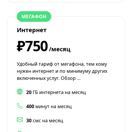
МЕГАФОН
Интернет
₽750
/месяц
Удобный тариф от мегафона, тем кому
нужен интернет и по минимуму других
включенных услуг. Обзор …
20
ГБ интернета на месяц
400
минут на месяц
30
смс на месяц