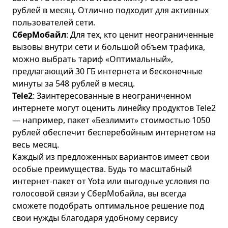
рублей в месяц. Отлично подходит для активных
пользователей сети.
СберМобайл
: Для тех, кто ценит неограниченные
вызовы внутри сети и большой объем трафика,
можно выбрать тариф
«Оптимальный»
,
предлагающий 30 ГБ интернета и бесконечные
минуты за 548 рублей в месяц.
Tele2
: Заинтересованные в неограниченном
интернете могут оценить линейку продуктов Tele2
— например, пакет
«Безлимит»
стоимостью 1050
рублей обеспечит бесперебойным интернетом на
весь месяц.
Каждый из предложенных вариантов имеет свои
особые преимущества. Будь то масштабный
интернет-пакет от Yota или выгодные условия по
голосовой связи у СберМобайла, вы всегда
сможете подобрать оптимальное решение под
свои нужды благодаря удобному сервису