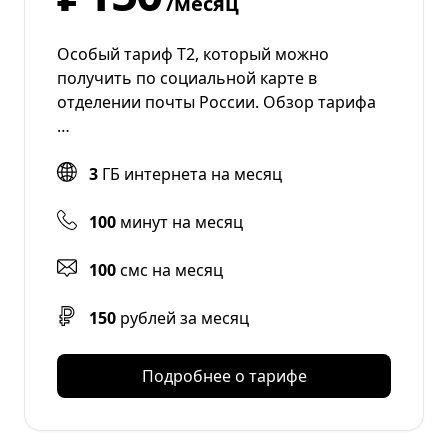
/месяц
Особый тариф Т2, который можно
получить по социальной карте в
отделении почты России. Обзор тарифа
…
3
ГБ интернета на месяц
100
минут на месяц
100
смс на месяц
150
рублей за месяц
Подробнее о тарифе