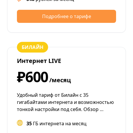
Подробнее о тарифе
БИЛАЙН
Интернет LIVE
₽600
/месяц
Удобный тариф от Билайн с 35
гигабайтами интернета и возможностью
тонкой настройки под себя. Обзор …
35
ГБ интернета на месяц