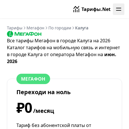
Тарифы.Net
Тарифы
Мегафон
По городам
Калуга
Все тарифы Мегафон в городе Калуга на 2026
Каталог тарифов на мобильную связь и интернет
в городе Калуга от
оператора Мегафон
на
июн.
2026
МЕГАФОН
Переходи на ноль
₽0
/месяц
Тариф без абонентской платы от