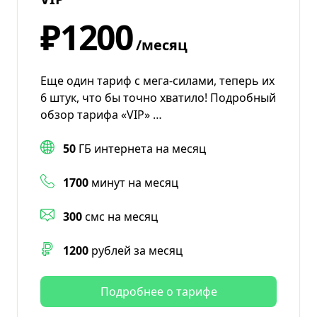
₽1200
/месяц
Еще один тариф с мега-силами, теперь их
6 штук, что бы точно хватило! Подробный
обзор тарифа «VIP» …
50
ГБ интернета на месяц
1700
минут на месяц
300
смс на месяц
1200
рублей за месяц
Подробнее о тарифе