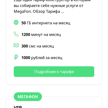
вы собираете себе нужные услуги от
MegaFon. Обзор Тарифа …
50
ГБ интернета на месяц
1200
минут на месяц
300
смс на месяц
1000
рублей за месяц
Подробнее о тарифе
МЕГАФОН
VIP