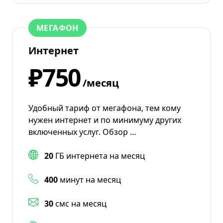
МЕГАФОН
Интернет
₽750
/месяц
Удобный тариф от мегафона, тем кому
нужен интернет и по минимуму других
включенных услуг. Обзор …
20
ГБ интернета на месяц
400
минут на месяц
30
смс на месяц