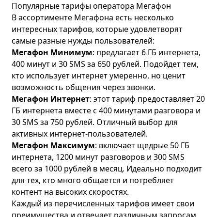
Популярные тарифы оператора Мегафон
В ассортименте Мегафона есть несколько
интересных тарифов, которые удовлетворят
самые разные нужды пользователей:
Мегафон Минимум
: предлагает 6 ГБ интернета,
400 минут и 30 SMS за 650 рублей. Подойдет тем,
кто использует интернет умеренно, но ценит
возможность общения через звонки.
Мегафон Интернет
: этот тариф предоставляет 20
ГБ интернета вместе с 400 минутами разговора и
30 SMS за 750 рублей. Отличный выбор для
активных интернет-пользователей.
Мегафон Максимум
: включает щедрые 50 ГБ
интернета, 1200 минут разговоров и 300 SMS
всего за 1000 рублей в месяц. Идеально подходит
для тех, кто много общается и потребляет
контент на высоких скоростях.
Каждый из перечисленных тарифов имеет свои
преимущества и отвечает различным запросам