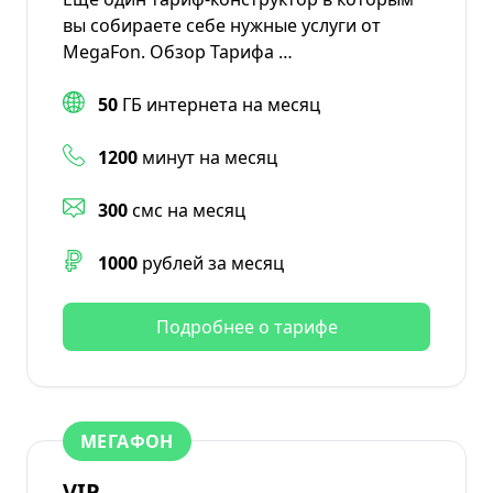
вы собираете себе нужные услуги от
MegaFon. Обзор Тарифа …
50
ГБ интернета на месяц
1200
минут на месяц
300
смс на месяц
1000
рублей за месяц
Подробнее о тарифе
МЕГАФОН
VIP