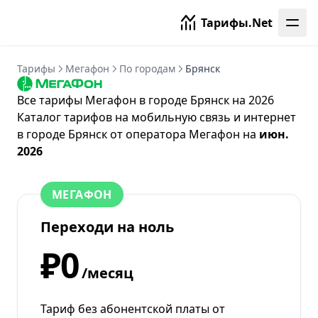
Тарифы.Net
Тарифы
Мегафон
По городам
Брянск
Все тарифы Мегафон в городе Брянск на 2026
Каталог тарифов на мобильную связь и интернет
в городе Брянск от
оператора Мегафон
на
июн.
2026
МЕГАФОН
Переходи на ноль
₽0
/месяц
Тариф без абонентской платы от