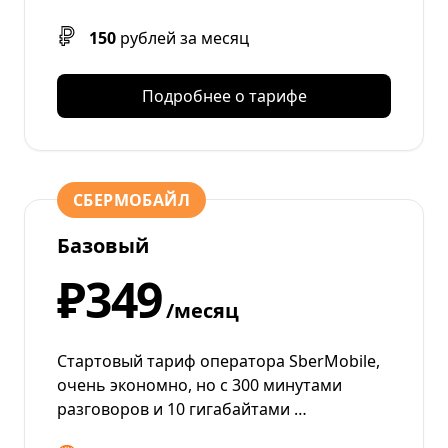
150
рублей за месяц
Подробнее о тарифе
СБЕРМОБАЙЛ
Базовый
₽349
/месяц
Стартовый тариф оператора SberMobile,
очень экономно, но с 300 минутами
разговоров и 10 гигабайтами …