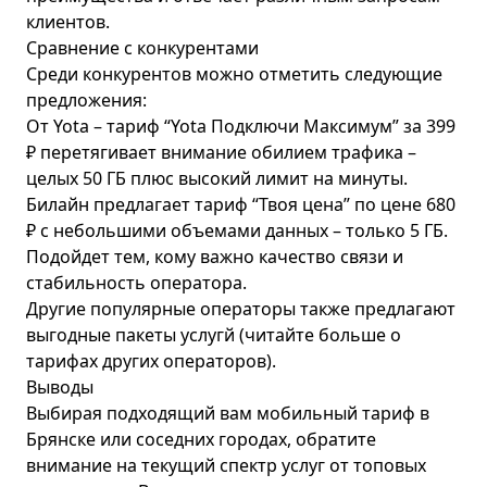
клиентов.
Сравнение с конкурентами
Среди конкурентов можно отметить следующие
предложения:
От Yota – тариф “
Yota Подключи Максимум
” за 399
₽ перетягивает внимание обилием трафика –
целых 50 ГБ плюс высокий лимит на минуты.
Билайн предлагает тариф “Твоя цена” по цене 680
₽ с небольшими объемами данных – только 5 ГБ.
Подойдет тем, кому важно качество связи и
стабильность оператора.
Другие популярные операторы также предлагают
выгодные пакеты услугй (
читайте больше о
тарифах других операторов
).
Выводы
Выбирая подходящий вам мобильный тариф в
Брянске или соседних городах, обратите
внимание на текущий спектр услуг от топовых