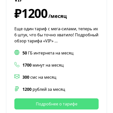
₽1200
/месяц
Еще один тариф с мега-силами, теперь их
6 штук, что бы точно хватило! Подробный
обзор тарифа «VIP» …
50
ГБ интернета на месяц
1700
минут на месяц
300
смс на месяц
1200
рублей за месяц
Подробнее о тарифе