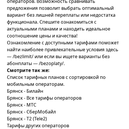
операторов. Возможность сравнивать
предложения позволит выбрать оптимальный
вариант без лишней переплаты или недостатка
функционала. Спешите ознакомиться с
актуальными планами и находить идеальное
соотношение цены и качества!
Ознакомление с доступными тарифами поможет
найти наиболее привлекательные условия здесь
— /bezlimit/ или если вы ищете варианты без
абонплаты — /bezoplaty/.
Смотрите так же:
Список тарифных планов с сортировкой по
мобильным операторам.
Брянск - Билайн
Брянск - Все тарифы операторов
Брянск - МТС
Брянск - СберМобайл
Брянск - T2 (Tele2)
Тарифы других операторов