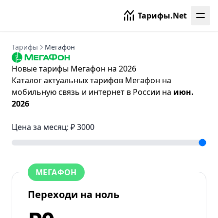
Тарифы.Net
Тарифы
Мегафон
Новые тарифы Мегафон на 2026
Каталог актуальных тарифов Мегафон на
мобильную связь и интернет в России на
июн.
2026
Цена за месяц: ₽
3000
Цена тарифа
МЕГАФОН
Переходи на ноль