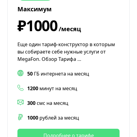
Максимум
₽1000
/месяц
Еще один тариф-конструктор в которым
вы собираете себе нужные услуги от
MegaFon. Обзор Тарифа …
50
ГБ интернета на месяц
1200
минут на месяц
300
смс на месяц
1000
рублей за месяц
Подробнее о тарифе