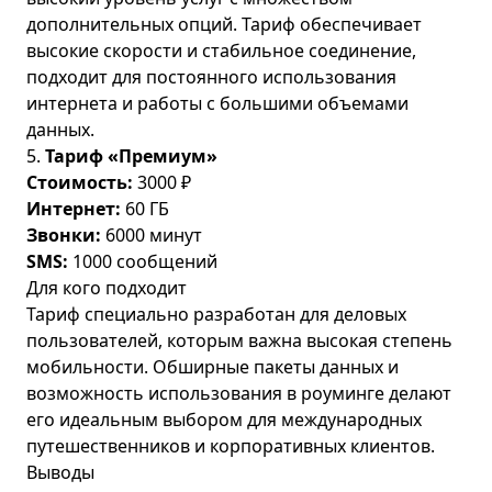
дополнительных опций. Тариф обеспечивает
высокие скорости и стабильное соединение,
подходит для постоянного использования
интернета и работы с большими объемами
данных.
5.
Тариф «Премиум»
Стоимость:
3000 ₽
Интернет:
60 ГБ
Звонки:
6000 минут
SMS:
1000 сообщений
Для кого подходит
Тариф специально разработан для деловых
пользователей, которым важна высокая степень
мобильности. Обширные пакеты данных и
возможность использования в роуминге делают
его идеальным выбором для международных
путешественников и корпоративных клиентов.
Выводы