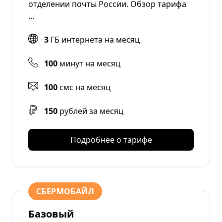
отделении почты России. Обзор тарифа
…
3
ГБ интернета на месяц
100
минут на месяц
100
смс на месяц
150
рублей за месяц
Подробнее о тарифе
СБЕРМОБАЙЛ
Базовый