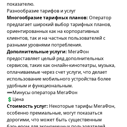
показателю.
Разнообразие тарифов и услуг
Многообразие тарифных планов:
Оператор
предлагает широкий выбор тарифных планов,
ориентированных как на корпоративных
клиентов, так и на частных пользователей с
разными уровнями потребления.
Дополнительные услуги:
МегаФон
предоставляет целый ряд дополнительных
сервисов, таких как онлайн-кинотеатры, музыка,
оплачиваемые через счет услуги, что делает
использование мобильного устройства более
удобным и функциональным.
➖Минусы оператора МегаФон
💲Цена
Стоимость услуг:
Некоторые тарифы МегаФон,
особенно премиальные, могут показаться
дорогими, что может быть существенным
барьером для экономичных пользователей.