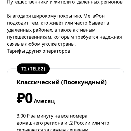
Путешественники и жители отдаленных регионов
Благодаря широкому покрытию, МегаФон
подходит тем, кто живёт или часто бывает в
удалённых районах, а также активным
путешественникам, которым требуется надежная
связь в любом уголке страны.
Тарифы других операторов
T2 (TELE2)
Классический (Посекундный)
₽0
/месяц
3,00 ₽ за минуту на все номера
домашнего региона и t2 России или что
скрывается за самым дешевым …