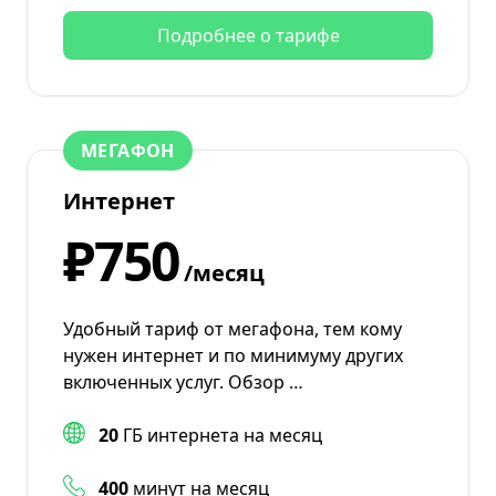
Подробнее о тарифе
МЕГАФОН
Интернет
₽750
/месяц
Удобный тариф от мегафона, тем кому
нужен интернет и по минимуму других
включенных услуг. Обзор …
20
ГБ интернета на месяц
400
минут на месяц