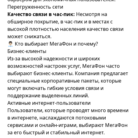
Перегруженность сети
Качество связи в час-пик:
Несмотря на
обширное покрытие, в час-пик и в местах с
высокой плотностью населения качество связи
может снижаться.
👨🏻‍💼 Кто выбирает МегаФон и почему?
Бизнес-клиенты
Из-за высокой надежности и широких
возможностей настроек услуг, МегаФон часто
выбирают бизнес-клиенты. Компания предлагает
специальные корпоративные пакеты, которые
могут включать гибкие условия связи и
поддержание выделенных линий.
Активные интернет-пользователи
Пользователи, которые проводят много времени
в интернете, наслаждаются потоковыми
сервисами и онлайн-играми, выбирают МегаФон
за его быстрый и стабильный интернет.