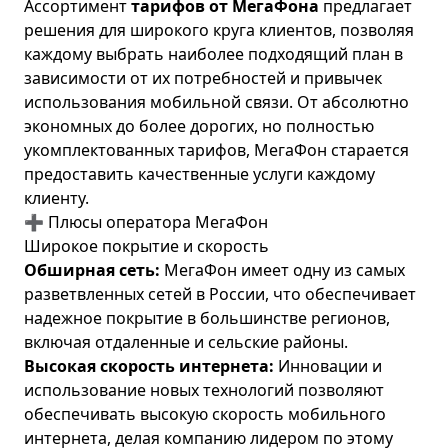
Ассортимент
тарифов от МегаФона
предлагает
решения для широкого круга клиентов, позволяя
каждому выбрать наиболее подходящий план в
зависимости от их потребностей и привычек
использования мобильной связи. От абсолютно
экономных до более дорогих, но полностью
укомплектованных тарифов, МегаФон старается
предоставить качественные услуги каждому
клиенту.
➕ Плюсы оператора МегаФон
Широкое покрытие и скорость
Обширная сеть:
МегаФон имеет одну из самых
разветвленных сетей в России, что обеспечивает
надежное покрытие в большинстве регионов,
включая отдаленные и сельские районы.
Высокая скорость интернета:
Инновации и
использование новых технологий позволяют
обеспечивать высокую скорость мобильного
интернета, делая компанию лидером по этому