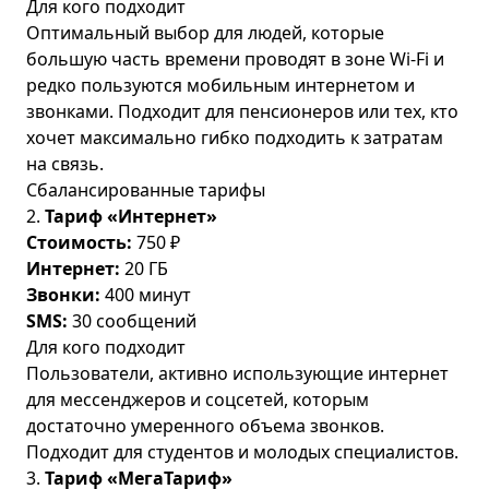
Для кого подходит
Оптимальный выбор для людей, которые
большую часть времени проводят в зоне Wi-Fi и
редко пользуются мобильным интернетом и
звонками. Подходит для пенсионеров или тех, кто
хочет максимально гибко подходить к затратам
на связь.
Сбалансированные тарифы
2.
Тариф «Интернет»
Стоимость:
750 ₽
Интернет:
20 ГБ
Звонки:
400 минут
SMS:
30 сообщений
Для кого подходит
Пользователи, активно использующие интернет
для мессенджеров и соцсетей, которым
достаточно умеренного объема звонков.
Подходит для студентов и молодых специалистов.
3.
Тариф «МегаТариф»