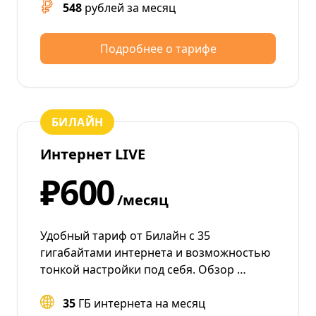
548
рублей за месяц
Подробнее о тарифе
БИЛАЙН
Интернет LIVE
₽600
/месяц
Удобный тариф от Билайн с 35
гигабайтами интернета и возможностью
тонкой настройки под себя. Обзор …
35
ГБ интернета на месяц