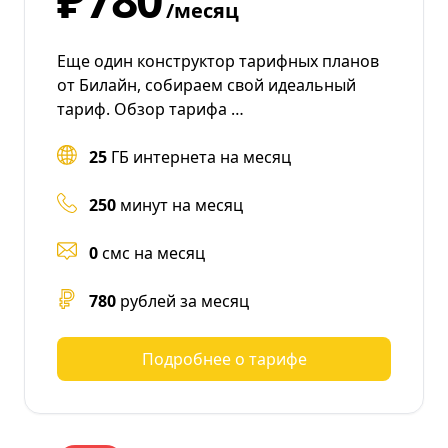
/месяц
Еще один конструктор тарифных планов
от Билайн, собираем свой идеальный
тариф. Обзор тарифа …
25
ГБ интернета на месяц
250
минут на месяц
0
смс на месяц
780
рублей за месяц
Подробнее о тарифе