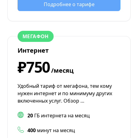
Подробнее о тарифе
МЕГАФОН
Интернет
₽750
/месяц
Удобный тариф от мегафона, тем кому
нужен интернет и по минимуму других
включенных услуг. Обзор …
20
ГБ интернета на месяц
400
минут на месяц