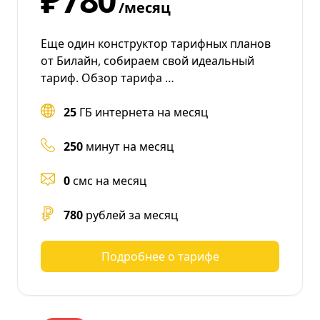
/месяц
Еще один конструктор тарифных планов
от Билайн, собираем свой идеальный
тариф. Обзор тарифа …
25
ГБ интернета на месяц
250
минут на месяц
0
смс на месяц
780
рублей за месяц
Подробнее о тарифе