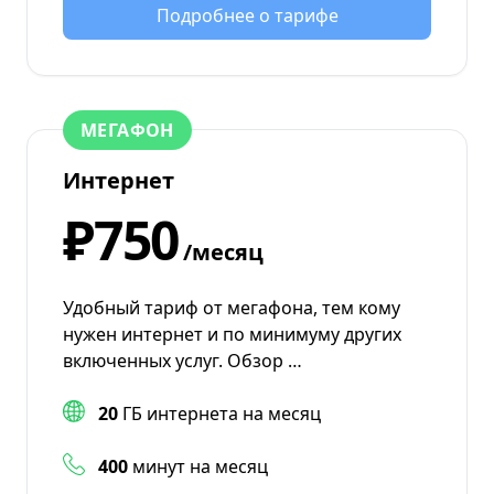
Подробнее о тарифе
МЕГАФОН
Интернет
₽750
/месяц
Удобный тариф от мегафона, тем кому
нужен интернет и по минимуму других
включенных услуг. Обзор …
20
ГБ интернета на месяц
400
минут на месяц