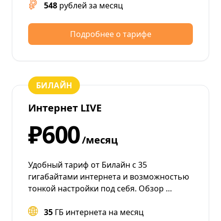
548
рублей за месяц
Подробнее о тарифе
БИЛАЙН
Интернет LIVE
₽600
/месяц
Удобный тариф от Билайн с 35
гигабайтами интернета и возможностью
тонкой настройки под себя. Обзор …
35
ГБ интернета на месяц