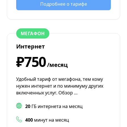
Подробнее о тарифе
МЕГАФОН
Интернет
₽750
/месяц
Удобный тариф от мегафона, тем кому
нужен интернет и по минимуму других
включенных услуг. Обзор …
20
ГБ интернета на месяц
400
минут на месяц