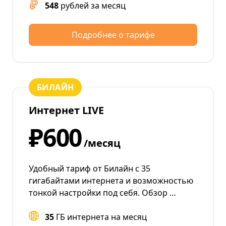
548
рублей за месяц
Подробнее о тарифе
БИЛАЙН
Интернет LIVE
₽600
/месяц
Удобный тариф от Билайн с 35
гигабайтами интернета и возможностью
тонкой настройки под себя. Обзор …
35
ГБ интернета на месяц