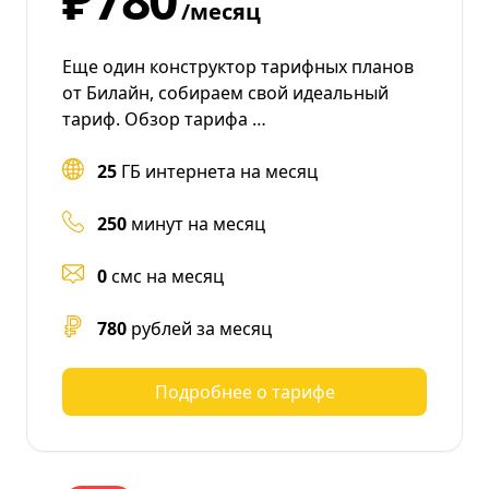
/месяц
Еще один конструктор тарифных планов
от Билайн, собираем свой идеальный
тариф. Обзор тарифа …
25
ГБ интернета на месяц
250
минут на месяц
0
смс на месяц
780
рублей за месяц
Подробнее о тарифе