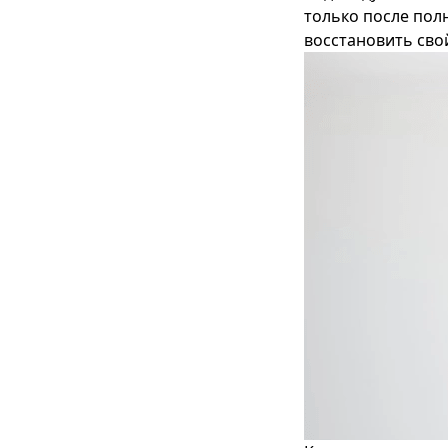
только после пол
восстановить сво