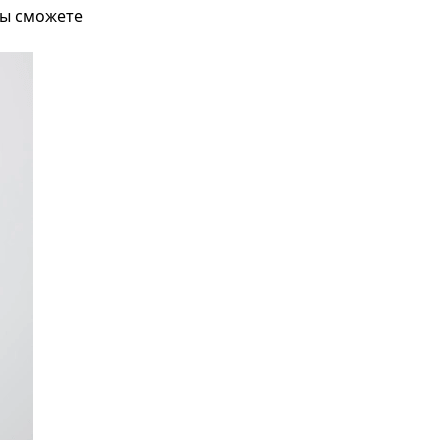
вы сможете