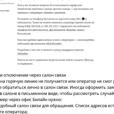
и отключении через салон связи
 на горячую линию не получается или оператор не смо
е обратиться лично в салон связи. Иногда оформить зая
в салоне в письменном виде, чтобы рассмотреть случа
мер через офис Билайн нужно:
добный салон связи для обращения. Список адресов ест
те оператора;