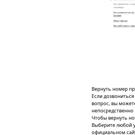
Вернуть номер пр
Если дозвониться
вопрос, вы может
непосредственно 
Чтобы вернуть но
Выберите любой у
официальном сай