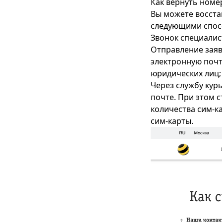
Как вернуть номе
Вы можете восстан
следующими спос
Звонок специалис
Отправление заяв
электронную почт
юридических лиц;
Через службу кур
почте. При этом 
количества сим-ка
сим-карты.