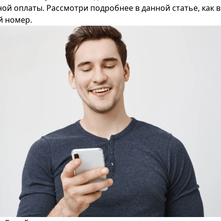
ной оплаты. Рассмотри подробнее в данной статье, как 
й номер.