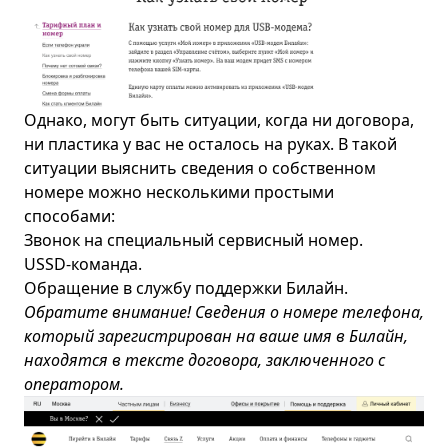
Однако, могут быть ситуации, когда ни договора,
ни пластика у вас не осталось на руках. В такой
ситуации выяснить сведения о собственном
номере можно несколькими простыми
способами:
Звонок на специальный сервисный номер.
USSD-команда.
Обращение в службу поддержки Билайн.
Обратите внимание! Сведения о номере телефона,
который зарегистрирован на ваше имя в Билайн,
находятся в тексте договора, заключенного с
оператором.