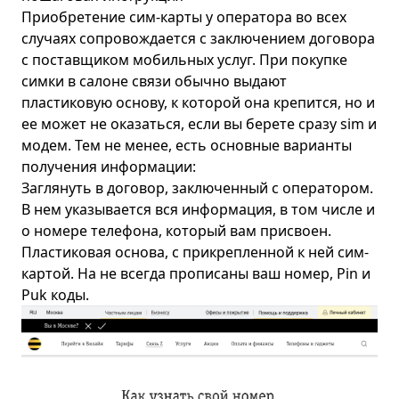
Приобретение сим-карты у оператора во всех
случаях сопровождается с заключением договора
с поставщиком мобильных услуг. При покупке
симки в салоне связи обычно выдают
пластиковую основу, к которой она крепится, но и
ее может не оказаться, если вы берете сразу sim и
модем. Тем не менее, есть основные варианты
получения информации:
Заглянуть в договор, заключенный с оператором.
В нем указывается вся информация, в том числе и
о номере телефона, который вам присвоен.
Пластиковая основа, с прикрепленной к ней сим-
картой. На не всегда прописаны ваш номер, Pin и
Puk коды.