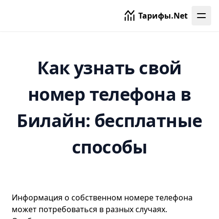
Тарифы.Net
Как узнать свой
номер телефона в
Билайн: бесплатные
способы
Информация о собственном номере телефона
может потребоваться в разных случаях.