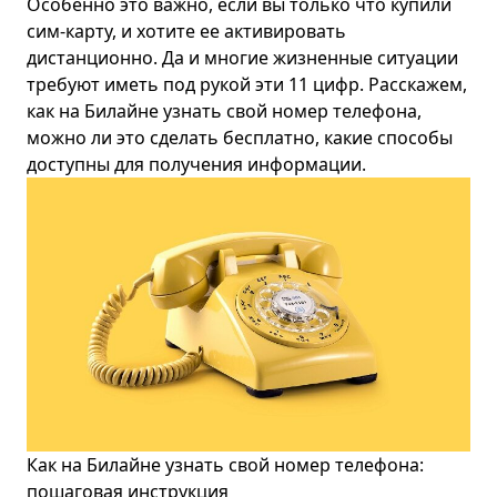
Особенно это важно, если вы только что купили
сим-карту, и хотите ее активировать
дистанционно. Да и многие жизненные ситуации
требуют иметь под рукой эти 11 цифр. Расскажем,
как на
Билайн
е узнать свой номер телефона,
можно ли это сделать бесплатно, какие способы
доступны для получения информации.
Как на Билайне узнать свой номер телефона:
пошаговая инструкция