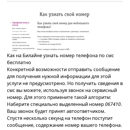
Как на Билайне узнать номер телефона по смс
бесплатно
Конкретной возможности отправить сообщение
для получения нужной информации для этой
услуги не предусмотрено. Но получить сведения в
смс вы можете, используя звонок на сервисный
номер. Для этого примените такой алгоритм:
Наберите специально выделенный номер
067410
.
Ваш звонок будет принят автоответчиком.
Спустя несколько секунд на телефон поступит
сообщение, содержание номер вашего телефона.