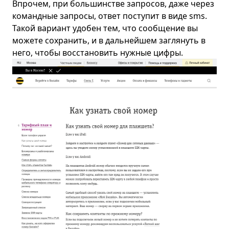
Впрочем, при большинстве запросов, даже через
командные запросы, ответ поступит в виде sms.
Такой вариант удобен тем, что сообщение вы
можете сохранить, и в дальнейшем заглянуть в
него, чтобы восстановить нужные цифры.