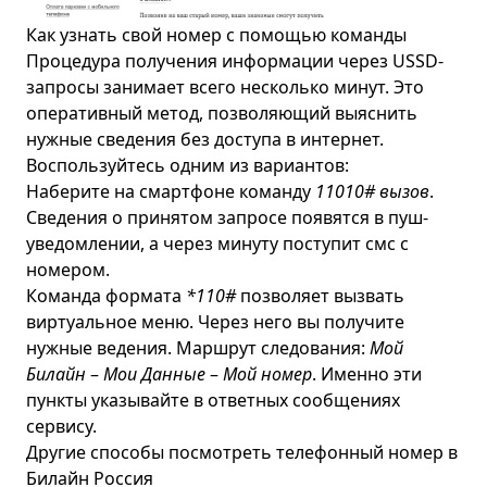
Как узнать свой номер с помощью команды
Процедура получения информации через USSD-
запросы занимает всего несколько минут. Это
оперативный метод, позволяющий выяснить
нужные сведения без доступа в интернет.
Воспользуйтесь одним из вариантов:
Наберите на смартфоне команду
110
10# вызов
.
Сведения о принятом запросе появятся в пуш-
уведомлении, а через минуту поступит смс с
номером.
Команда формата
*110#
позволяет вызвать
виртуальное меню. Через него вы получите
нужные ведения. Маршрут следования:
Мой
Билайн
–
Мои Данные
–
Мой номер
. Именно эти
пункты указывайте в ответных сообщениях
сервису.
Другие способы посмотреть телефонный номер в
Билайн Россия