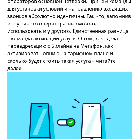
операторов основной четверки. Причем команды
для установки условий и направлению входящих
звонков абсолютно идентичны. Так что, запомнив
его у одного оператора, вы сможете
использовать и у другого. Единственная разница
– команда активации услуги. О том, как сделать
переадресацию с
Билайн
а на Мегафон, как
активировать опцию на тарифном плане и
сколько будет стоить такая услуга – читайте
далее.