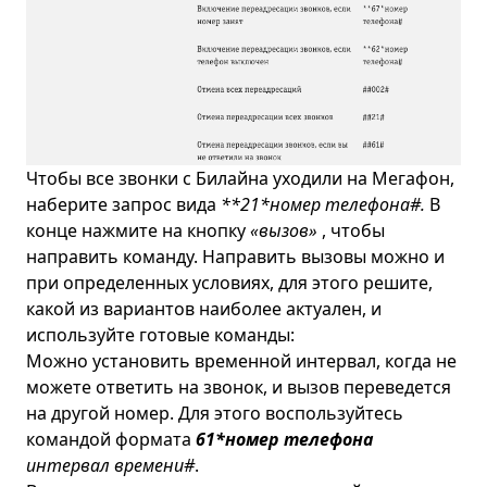
Чтобы все звонки с Билайна уходили на Мегафон,
наберите запрос вида
**21*номер телефона#.
В
конце нажмите на кнопку
«вызов»
, чтобы
направить команду. Направить вызовы можно и
при определенных условиях, для этого решите,
какой из вариантов наиболее актуален, и
используйте готовые команды:
Можно установить временной интервал, когда не
можете ответить на звонок, и вызов переведется
на другой номер. Для этого воспользуйтесь
командой формата
61*номер телефона
интервал времени#
.