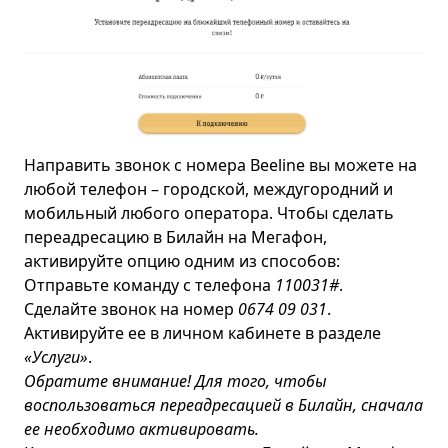
Направить звонок с номера Beeline вы можете на
любой телефон – городской, междугородний и
мобильный любого оператора. Чтобы сделать
переадресацию в Билайн на Мегафон,
активируйте опцию одним из способов:
Отправьте команду с телефона
110
031#
.
Сделайте звонок на номер
0674 09 031
.
Активируйте ее в личном кабинете в разделе
«Услуги»
.
Обратите внимание! Для того, чтобы
воспользоваться переадресацией в Билайн, сначала
ее необходимо активировать.