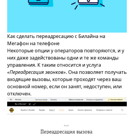
Как сделать переадресацию с Билайна на
Мегафон на телефоне
Некоторые опции у операторов повторяются, и у
них даже задействованы одни и те же команды
управления. К таким относится и услуга
«Переадресация звонков»
. Она позволяет получать
входящие вызовы, которые проходят через ваш
основной номер, если он занят, недоступен, или
отключен.