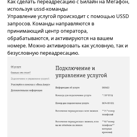
Как сделать переадресацию с Билайн на Мегафон,
используя ussd-команды
Управление услугой происходит с помощью USSD
запросов. Команды направляются в
принимающий центр оператора,
обрабатываются, и активируются на вашем
номере. Можно активировать как условную, так и
безусловную переадресацию.