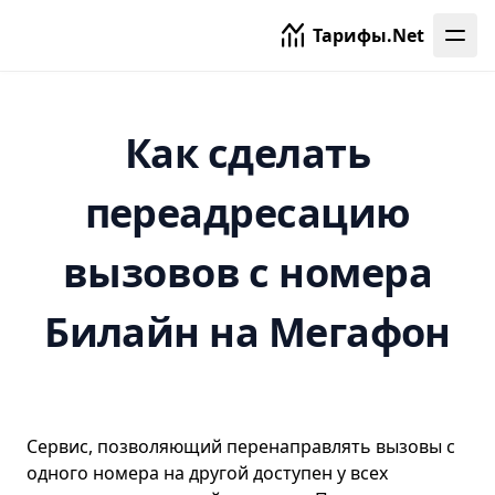
Тарифы.Net
Как сделать
переадресацию
вызовов с номера
Билайн на Мегафон
Сервис, позволяющий перенаправлять вызовы с
одного номера на другой доступен у всех