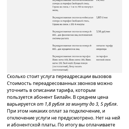
Сколько стоит услуга переадресации вызовов
Стоимость переадресованных звонков можно
уточнить в описании тарифа, которым
пользуется абонент Билайн. В среднем цена
варьируется
от 1,8 рубля за минуту до 3, 5 рубля
.
При этом никаких оплат за подключение, и
отключение услуги не предусмотрено. Нет на ней
и абонентской платы. По итогу вы оплачиваете