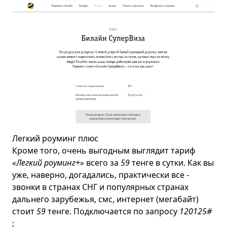
Легкий роуминг плюс
Кроме того, очень выгодным выглядит тариф
«Легкий роуминг+»
всего за
59
тенге в сутки. Как вы
уже, наверно, догадались, практически все -
звонки в странах СНГ и популярных странах
дальнего зарубежья, смс, интернет (мегабайт)
стоит
59
тенге. Подключается по запросу
120
125#
;