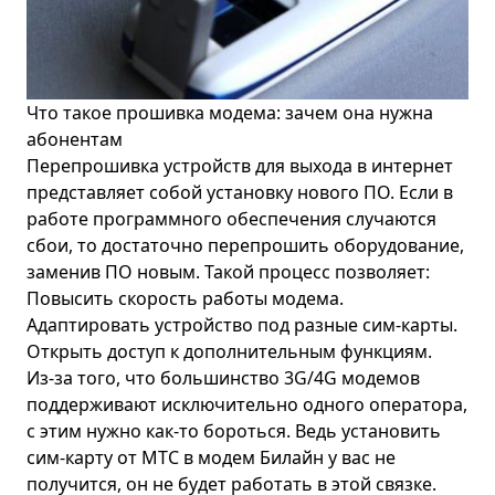
Что такое прошивка модема: зачем она нужна
абонентам
Перепрошивка устройств для выхода в интернет
представляет собой установку нового ПО. Если в
работе программного обеспечения случаются
сбои, то достаточно перепрошить оборудование,
заменив ПО новым. Такой процесс позволяет:
Повысить скорость работы модема.
Адаптировать устройство под разные сим-карты.
Открыть доступ к дополнительным функциям.
Из-за того, что большинство 3G/4G модемов
поддерживают исключительно одного оператора,
с этим нужно как-то бороться. Ведь установить
сим-карту от МТС в модем Билайн у вас не
получится, он не будет работать в этой связке.