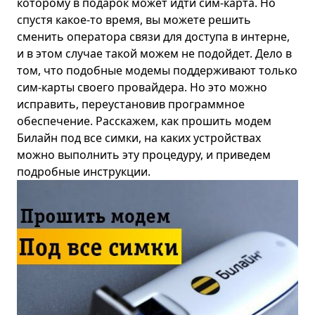
которому в подарок может идти сим-карта. Но
спустя какое-то время, вы можете решить
сменить оператора связи для доступа в интерне,
и в этом случае такой можем не подойдет. Дело в
том, что подобные модемы поддерживают только
сим-карты своего провайдера. Но это можно
исправить, переустановив программное
обеспечение. Расскажем, как прошить модем
Билайн под все симки, на каких устройствах
можно выполнить эту процедуру, и приведем
подробные инструкции.