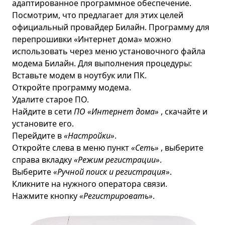
адаптированное программное обеспечение.
Посмотрим, что предлагает для этих целей
официальный провайдер Билайн. Программу для
перепрошивки «Интернет дома» можно
использовать через меню установочного файла
модема Билайн. Для выполнения процедуры:
Вставьте модем в ноутбук или ПК.
Откройте программу модема.
Удалите старое ПО.
Найдите в сети
ПО «Интернет дома»
, скачайте и
установите его.
Перейдите в
«Настройки»
.
Откройте слева в меню пункт
«Сеть»
, выберите
справа вкладку
«Режим регистрации»
.
Выберите
«Ручной поиск и регистрация»
.
Кликните на нужного оператора связи.
Нажмите кнопку
«Регистрировать»
.