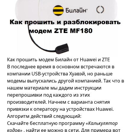
Как прошить модем Билайн от Huawei и ZTE
В последнее время в основном встречаются в
компании USB-устройства Хуавэй, но раньше
модемы выпускались другой компанией. Так что в
нашем материале мы дадим инструкции
перепрошивки под каждого из этих
производителей. Начнем с варианта снятия
привязки к оператору на устройствах Huawei.
Алгоритм действий следующий:
Скачайте бесплатную программу
«Калькулятор
кодов»
, найти ее можно в сети. Для примера вот