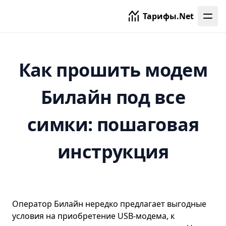
Тарифы.Net
Как прошить модем
Билайн под все
симки: пошаговая
инструкция
Оператор
Билайн
нередко предлагает выгодные
условия на приобретение USB-модема, к