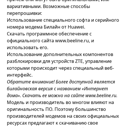
вариативными. Возможные способы
перепрошивки:
Использование специального софта и серийного
номера модема Билайн от Huawei.
Скачать программное обеспечение с
официального сайта
www.beeline.ru
, и
использовать его.
Использование дополнительных компонентов
разблокировки для устройств ZTE, управление
которыми происходит через специальный веб-
интерфейс.
Обратите внимание! Более доступной является
билайновская версия с названием «Интернет
дома». Скачать ее можно на сайте
www.beeline.ru
.
Модель и производитель во многом влияют на
оригинальность ПО. Поэтому большинство
производителей модемов на своих официальных
ресурсах предлагают к скачиванию свое