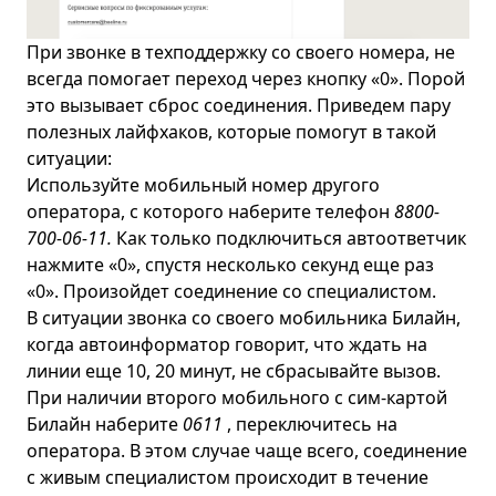
При звонке в техподдержку со своего номера, не
всегда помогает переход через кнопку «0». Порой
это вызывает сброс соединения. Приведем пару
полезных лайфхаков, которые помогут в такой
ситуации:
Используйте мобильный номер другого
оператора, с которого наберите телефон
8800-
700-06-11.
Как только подключиться автоответчик
нажмите «0», спустя несколько секунд еще раз
«0». Произойдет соединение со специалистом.
В ситуации звонка со своего мобильника Билайн,
когда автоинформатор говорит, что ждать на
линии еще 10, 20 минут, не сбрасывайте вызов.
При наличии второго мобильного с сим-картой
Билайн наберите
0611
, переключитесь на
оператора. В этом случае чаще всего, соединение
с живым специалистом происходит в течение