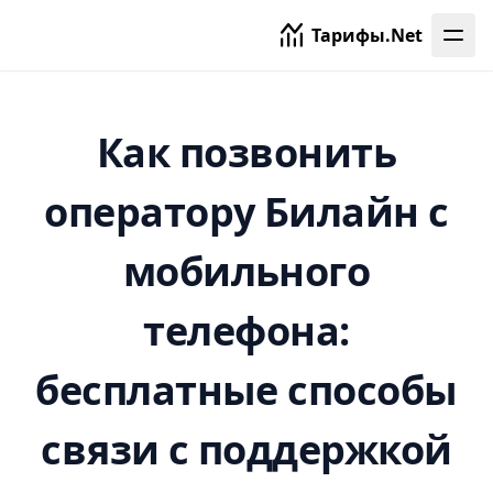
Тарифы.Net
Как позвонить
оператору Билайн с
мобильного
телефона:
бесплатные способы
связи с поддержкой