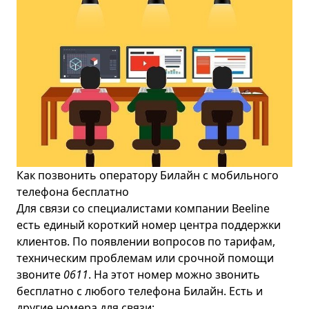
Как позвонить оператору Билайн с мобильного
телефона бесплатно
Для связи со специалистами компании Beeline
есть единый короткий номер центра поддержки
клиентов. По появлении вопросов по тарифам,
техническим проблемам или срочной помощи
звоните
0611
. На этот номер можно звонить
бесплатно с любого телефона Билайн. Есть и
другие номера для связи: