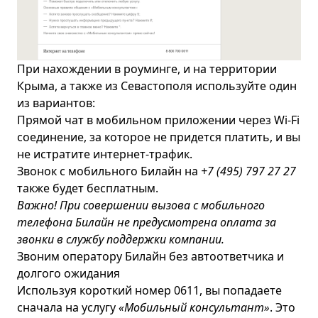
При нахождении в роуминге, и на территории
Крыма, а также из Севастополя используйте один
из вариантов:
Прямой чат в мобильном приложении через Wi-Fi
соединение, за которое не придется платить, и вы
не истратите интернет-трафик.
Звонок с мобильного Билайн на
+7 (495) 797 27 27
также будет бесплатным.
Важно! При совершении вызова с мобильного
телефона Билайн не предусмотрена оплата за
звонки в службу поддержки компании.
Звоним оператору Билайн без автоответчика и
долгого ожидания
Используя короткий номер 0611, вы попадаете
сначала на услугу
«Мобильный консультант»
. Это