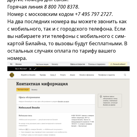
Горячая линия
8 800 700 8378
.
Номер с московским кодом
+7 495 797 2727
.
На два последних номера вы можете звонить как
с мобильного, так и с городского телефона. Если
вы набираете эти телефоны с мобильного с сим-
картой Билайна, то вызовы будут бесплатными. В
остальных случаях оплата по тарифу вашего
номера.