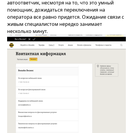
автоответчик, несмотря на то, что это умный
помощник, дожидаться переключения на
оператора все равно придется. Ожидание связи с
живым специалистом нередко занимает
несколько минут.