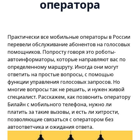
оператора
Практически все мобильные операторы в России
перевели обслуживание абонентов на голосовых
помощников. Попросту говоря это роботы-
автоинформаторы, которые направляют вас по
определенному маршруту. Иногда они могут
ответить на простые вопросы, с помощью
функции управления голосовых запросов. Но
многие вопросы так не решить, и нужен живой
специалист. Расскажем, как позвонить оператору
Билайн
с мобильного телефона, нужно ли
платить за такие вызовы, и есть ли хитрости,
позволяющие связаться с оператором без
автоответчика и ожидания ответа.