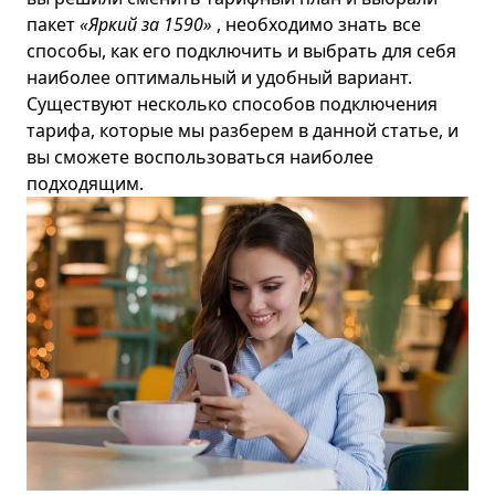
пакет
«Яркий за 1590»
, необходимо знать все
способы, как его подключить и выбрать для себя
наиболее оптимальный и удобный вариант.
Существуют несколько способов подключения
тарифа, которые мы разберем в данной статье, и
вы сможете воспользоваться наиболее
подходящим.