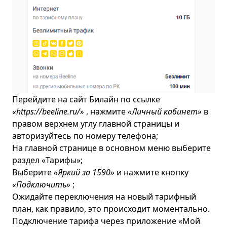
Перейдите на сайт Билайн по ссылке
«https://beeline.ru/»
, нажмите
«Личный кабинет»
в
правом верхнем углу главной страницы и
авторизуйтесь по номеру телефона;
На главной странице в основном меню выберите
раздел «Тарифы»;
Выберите
«Яркий за 1590»
и нажмите кнопку
«Подключить»
;
Ожидайте переключения на новый тарифный
план, как правило, это происходит моментально.
Подключение тарифа через приложение «Мой