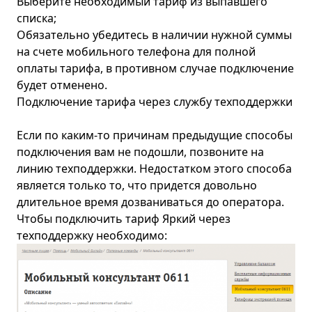
Выберите необходимый тариф из выпавшего
списка;
Обязательно убедитесь в наличии нужной суммы
на счете мобильного телефона для полной
оплаты тарифа, в противном случае подключение
будет отменено.
Подключение тарифа через службу техподдержки
Если по каким-то причинам предыдущие способы
подключения вам не подошли, позвоните на
линию техподдержки. Недостатком этого способа
является только то, что придется довольно
длительное время дозваниваться до оператора.
Чтобы подключить тариф Яркий через
техподдержку необходимо: