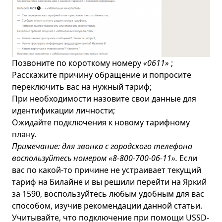
Позвоните по короткому номеру
«0611»
;
Расскажите причину обращение и попросите
переключить вас на нужный тариф;
При необходимости назовите свои данные для
идентификации личности;
Ожидайте подключения к новому тарифному
плану.
Примечание: для звонка с городского телефона
воспользуйтесь номером
«8-800-700-06-11»
.
Если
вас по какой-то причине не устраивает текущий
тариф на Билайне и вы решили перейти на Яркий
за 1590, воспользуйтесь любым удобным для вас
способом, изучив рекомендации данной статьи.
Учитывайте, что подключение при помощи USSD-