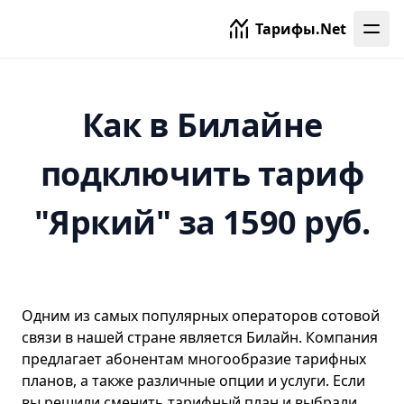
Тарифы.Net
Как в Билайне
подключить тариф
"Яркий" за 1590 руб.
Одним из самых популярных операторов сотовой
связи в нашей стране является
Билайн
. Компания
предлагает абонентам многообразие тарифных
планов, а также различные опции и услуги. Если
вы решили сменить тарифный план и выбрали