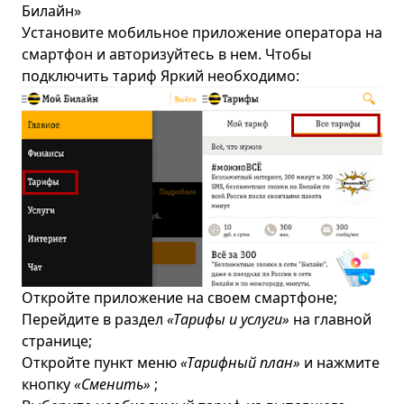
Билайн»
Установите мобильное приложение оператора на
смартфон и авторизуйтесь в нем. Чтобы
подключить тариф Яркий необходимо:
Откройте приложение на своем смартфоне;
Перейдите в раздел
«Тарифы и услуги»
на главной
странице;
Откройте пункт меню
«Тарифный план»
и нажмите
кнопку
«Сменить»
;