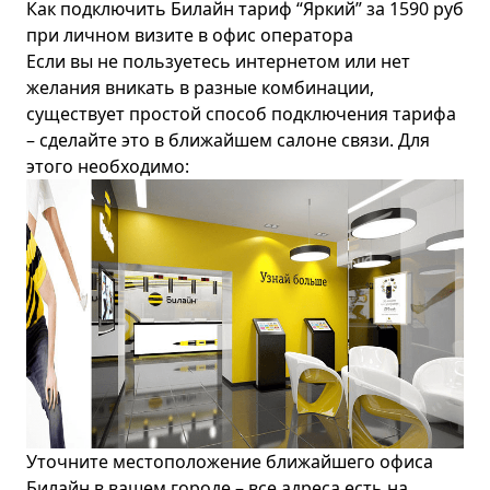
Как подключить Билайн тариф “Яркий” за 1590 руб
при личном визите в офис оператора
Если вы не пользуетесь интернетом или нет
желания вникать в разные комбинации,
существует простой способ подключения тарифа
– сделайте это в ближайшем салоне связи. Для
этого необходимо:
Уточните местоположение ближайшего офиса
Билайн в вашем городе – все адреса есть на