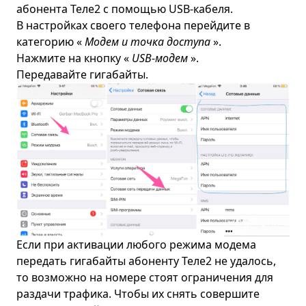
абонента Теле2 с помощью USB-кабеля.
В настройках своего телефона перейдите в
категорию «
Модем и точка доступа
».
Нажмите на кнопку «
USB-модем
».
Передавайте гигабайты.
Если при активации любого режима модема
передать гигабайты абоненту Теле2 не удалось,
то возможно на номере стоят ограничения для
раздачи трафика. Чтобы их снять совершите