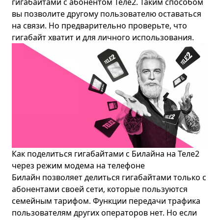
гигабайтами с абонентом Теле2. Таким способом
вы позволите другому пользователю оставаться
на связи. Но предварительно проверьте, что
гигабайт хватит и для личного использования.
Как поделиться гигабайтами с
Билайн
а на Теле2
через режим модема на телефоне
Билайн позволяет делиться гигабайтами только с
абонентами своей сети, которые пользуются
семейным тарифом. Функции передачи трафика
пользователям других операторов нет. Но если