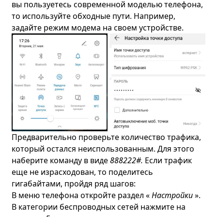
вы пользуетесь современной моделью телефона,
то используйте обходные пути. Например,
задайте режим модема на своем устройстве.
Предварительно проверьте количество трафика,
который остался неиспользованным. Для этого
наберите команду в виде
888
222#.
Если трафик
еще не израсходован, то поделитесь
гигабайтами, пройдя ряд шагов:
В меню телефона откройте раздел «
Настройки
».
В категории беспроводных сетей нажмите на