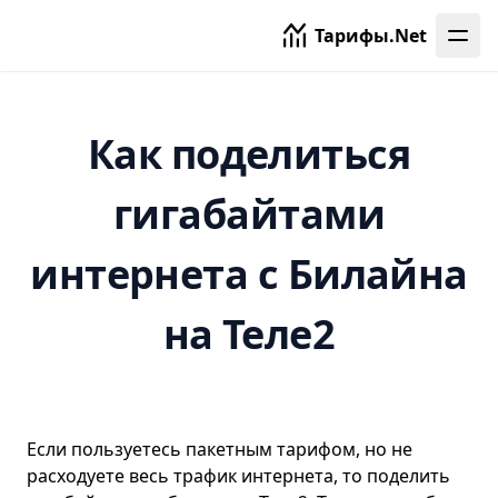
Тарифы.Net
Как поделиться
гигабайтами
интернета с Билайна
на Теле2
Если пользуетесь пакетным тарифом, но не
расходуете весь трафик интернета, то поделить