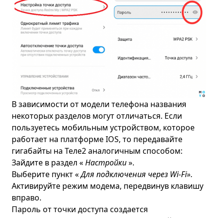
В зависимости от модели телефона названия
некоторых разделов могут отличаться. Если
пользуетесь мобильным устройством, которое
работает на платформе IOS, то передавайте
гигабайты на Теле2 аналогичным способом:
Зайдите в раздел «
Настройки
».
Выберите пункт «
Для подключения через Wi-Fi».
Активируйте режим модема, передвинув клавишу
вправо.
Пароль от точки доступа создается