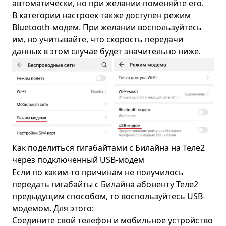
автоматически, но при желании поменяйте его.
В категории настроек также доступен режим
Bluetooth-модем. При желании воспользуйтесь
им, но учитывайте, что скорость передачи
данных в этом случае будет значительно ниже.
Как поделиться гигабайтами с Билайна на Теле2
через подключенный USB-модем
Если по каким-то причинам не получилось
передать гигабайты с Билайна абоненту Теле2
предыдущим способом, то воспользуйтесь USB-
модемом. Для этого:
Соедините свой телефон и мобильное устройство