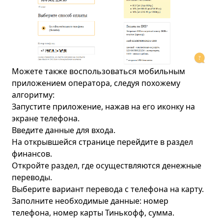
Можете также воспользоваться мобильным
приложением оператора, следуя похожему
алгоритму:
Запустите приложение, нажав на его иконку на
экране телефона.
Введите данные для входа.
На открывшейся странице перейдите в раздел
финансов.
Откройте раздел, где осуществляются денежные
переводы.
Выберите вариант перевода с телефона на карту.
Заполните необходимые данные: номер
телефона, номер карты Тинькофф, сумма.