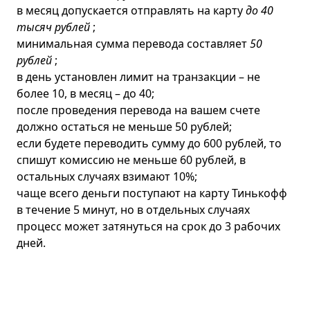
в месяц допускается отправлять на карту
до 40
тысяч рублей
;
минимальная сумма перевода составляет
50
рублей
;
в день установлен лимит на транзакции – не
более 10, в месяц – до 40;
после проведения перевода на вашем счете
должно остаться не меньше 50 рублей;
если будете переводить сумму до 600 рублей, то
спишут комиссию не меньше 60 рублей, в
остальных случаях взимают 10%;
чаще всего деньги поступают на карту Тинькофф
в течение 5 минут, но в отдельных случаях
процесс может затянуться на срок до 3 рабочих
дней.