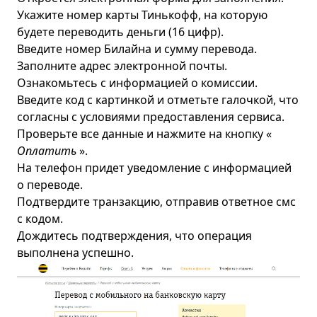
Укажите номер карты Тинькофф, на которую
будете переводить деньги (16 цифр).
Введите номер Билайна и сумму перевода.
Заполните адрес электронной почты.
Ознакомьтесь с информацией о комиссии.
Введите код с картинкой и отметьте галочкой, что
согласны с условиями предоставления сервиса.
Проверьте все данные и нажмите на кнопку «
Оплатить
».
На телефон придет уведомление с информацией
о переводе.
Подтвердите транзакцию, отправив ответное смс
с кодом.
Дождитесь подтверждения, что операция
выполнена успешно.