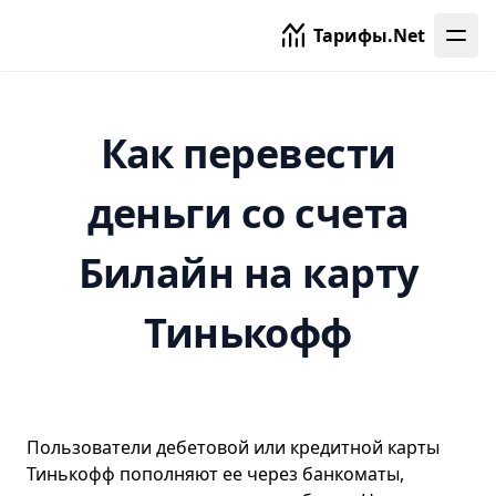
Тарифы.Net
Как перевести
деньги со счета
Билайн на карту
Тинькофф
Пользователи дебетовой или кредитной карты
Тинькофф пополняют ее через банкоматы,