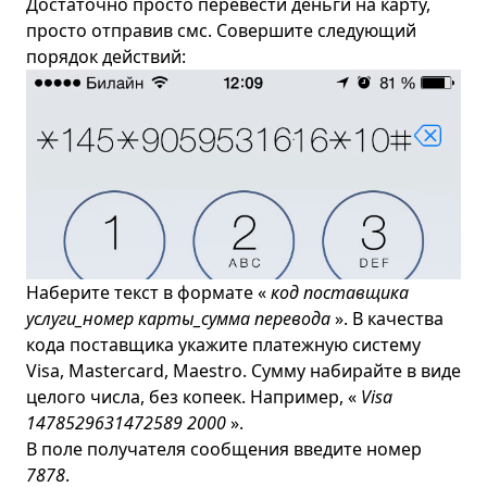
Достаточно просто перевести деньги на карту,
просто отправив смс. Совершите следующий
порядок действий:
Наберите текст в формате «
код поставщика
услуги_номер карты_сумма перевода
». В качества
кода поставщика укажите платежную систему
Visa, Mastercard, Maestro. Сумму набирайте в виде
целого числа, без копеек. Например, «
Visa
1478529631472589 2000
».
В поле получателя сообщения введите номер
7878
.