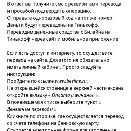
В ответ вы получите смс с реквизитами перевода
и просьбой подтвердить операцию.
Отправьте одноразовый код на тот же номер.
Деньги будут переведены на Тинькофф.
Переводим денежные средства с Билайна на
Тинькофф через сайт и мобильное приложение
Если есть доступ к интернету, то осуществите
перевод на сайте. Для этого не обязательно
иметь личный кабинет. Просто следуйте
инструкции:
Пройдите по ссылке
www.beeline.ru
.
На открывшейся странице в верхней части экрана
откройте вкладку «
Оплата и финансы
».
В появившемся списке выберите пункт «
Денежные переводы
».
Кликните по строчке, где осуществляется перевод
со счета телефона на банковскую карту.
Откроется электронная форма для заполнения.