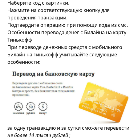
Наберите код с картинки.
Нажмите на соответствующую кнопку для
проведения транзакции.
Подтвердите операцию при помощи кода из смс.
Особенности перевода денег с Билайна на карту
Тинькофф
При переводе денежных средств с мобильного
Билайн на Тинькофф учитывайте следующие
особенности:
за одну транзакцию и за сутки сможете перевести
не более 14 тысяч рублей
;