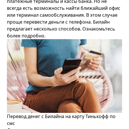
платежные терминалы и кассы банка. Но не
всегда есть возможность найти ближайший офис
или терминал самообслуживания. В этом случае
проще перевести деньги с телефона.
Билайн
предлагает несколько способов. Ознакомьтесь
более подробно.
Перевод денег с Билайна на карту Тинькофф по
смс