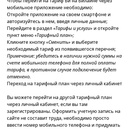
Чтобы перейти на тариф Би на Билайне через
мобильное приложение необходимо:
Откройте приложение на своем смартфоне и
авторизуйтесь в нем, введя личные данные;
Перейдите в раздел
«Тарифы и услуги»
и откройте
пункт меню
«Тарифный план»;
Кликните кнопку
«Сменить»
и выберите
необходимый тариф из появившегося перечня;
Примечание: убедитесь в наличии нужной суммы на
счете мобильного телефона для полной оплаты
тарифа, в противном случае подключение будет
отменено.
Переход на тарифный план через личный кабинет
Вы можете перейти на другой тарифный план
через личный кабинет, если вы там
зарегистрированы. Оформить учетную запись на
сайте не составит труда, необходимо просто
ввести номер мобильного телефона и придумать