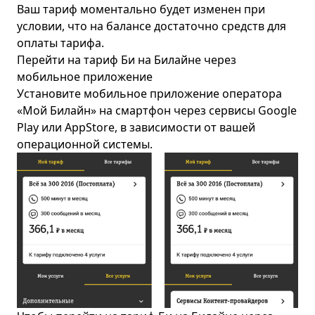
Ваш тариф моментально будет изменен при
условии, что на балансе достаточно средств для
оплаты тарифа.
Перейти на тариф Би на Билайне через
мобильное приложение
Установите мобильное приложение оператора
«Мой Билайн» на смартфон через сервисы Google
Play или AppStore, в зависимости от вашей
операционной системы.