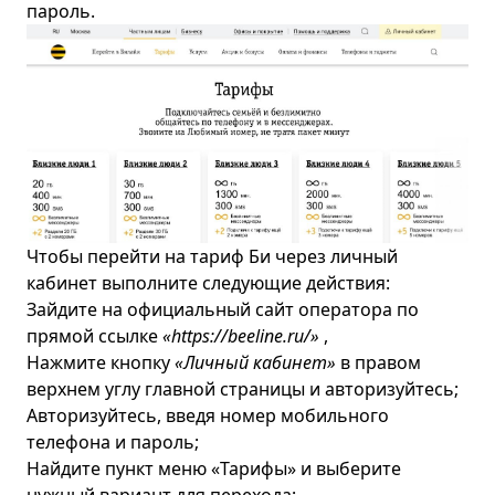
пароль.
Чтобы перейти на тариф Би через личный
кабинет выполните следующие действия:
Зайдите на официальный сайт оператора по
прямой ссылке
«https://beeline.ru/»
,
Нажмите кнопку
«Личный кабинет»
в правом
верхнем углу главной страницы и авторизуйтесь;
Авторизуйтесь, введя номер мобильного
телефона и пароль;
Найдите пункт меню «Тарифы» и выберите
нужный вариант для перехода;