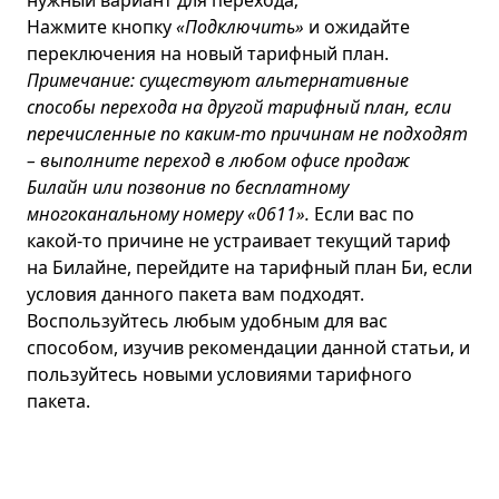
Нажмите кнопку
«Подключить»
и ожидайте
переключения на новый тарифный план.
Примечание: существуют альтернативные
способы перехода на другой тарифный план, если
перечисленные по каким-то причинам не подходят
– выполните переход в любом офисе продаж
Билайн или позвонив по бесплатному
многоканальному номеру
«0611»
.
Если вас по
какой-то причине не устраивает текущий тариф
на Билайне, перейдите на тарифный план Би, если
условия данного пакета вам подходят.
Воспользуйтесь любым удобным для вас
способом, изучив рекомендации данной статьи, и
пользуйтесь новыми условиями тарифного
пакета.