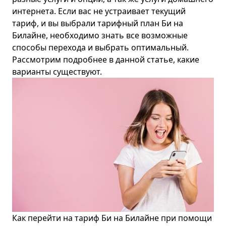
интернета. Если вас не устраивает текущий
тариф, и вы выбрали тарифный план Би на
Билайне, необходимо знать все возможные
способы перехода и выбрать оптимальный.
Рассмотрим подробнее в данной статье, какие
варианты существуют.
Как перейти на тариф Би на Билайне при помощи