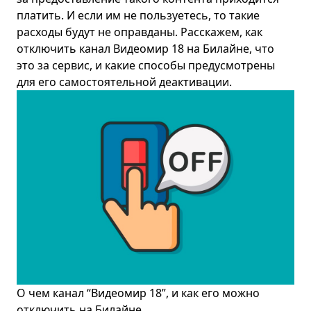
платить. И если им не пользуетесь, то такие
расходы будут не оправданы. Расскажем, как
отключить канал Видеомир 18 на
Билайн
е, что
это за сервис, и какие способы предусмотрены
для его самостоятельной деактивации.
О чем канал “Видеомир 18”, и как его можно
отключить на Билайне