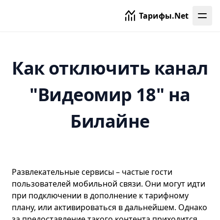
Тарифы.Net
Как отключить канал
"Видеомир 18" на
Билайне
Развлекательные сервисы – частые гости
пользователей мобильной связи. Они могут идти
при подключении в дополнение к тарифному
плану, или активироваться в дальнейшем. Однако
за предоставление такого контента приходится