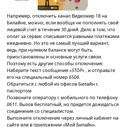
Например, отключить канал Видеомир 18 на
Билайне, можно, если вообще не пополнять свой
лицевой счет в течение 30 дней. Дело в том, что
оплат за сервис списывается равными платежами
ежедневно. Но это не самый лучший вариант,
ведь при нулевом балансе могут быть
приостановлены и основные услуги связи.
Поэтому есть другие способы отключения:
Наберите текст сообщения
«STOP»
, и отправьте
его на специальный номер
6506
.
Обратиться с любой из офисов Билайн с
паспортом
Позвоните оператору с мобильного по телефону
0611
. Вызов бесплатный, но придется дожидаться
соединения со специалистом.
Выполните отключение через личный кабинет на
сайте или в приложении «Мой Билайн».