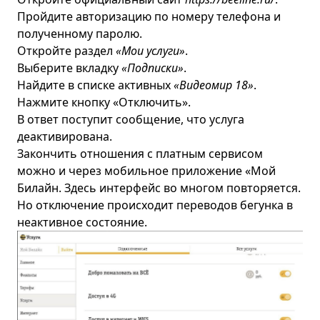
Пройдите авторизацию по номеру телефона и
полученному паролю.
Откройте раздел
«Мои услуги»
.
Выберите вкладку
«Подписки»
.
Найдите в списке активных
«Видеомир 18»
.
Нажмите кнопку «Отключить».
В ответ поступит сообщение, что услуга
деактивирована.
Закончить отношения с платным сервисом
можно и через мобильное приложение «Мой
Билайн. Здесь интерфейс во многом повторяется.
Но отключение происходит переводов бегунка в
неактивное состояние.