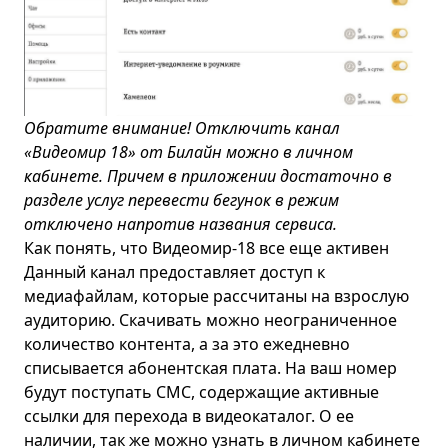
Обратите внимание! Отключить канал
«Видеомир 18» от Билайн можно в личном
кабинете. Причем в приложении достаточно в
разделе услуг перевести бегунок в режим
отключено напротив названия сервиса.
Как понять, что Видеомир-18 все еще активен
Данный канал предоставляет доступ к
медиафайлам, которые рассчитаны на взрослую
аудиторию. Скачивать можно неограниченное
количество контента, а за это ежедневно
списывается абонентская плата. На ваш номер
будут поступать СМС, содержащие активные
ссылки для перехода в видеокаталог. О ее
наличии, так же можно узнать в личном кабинете