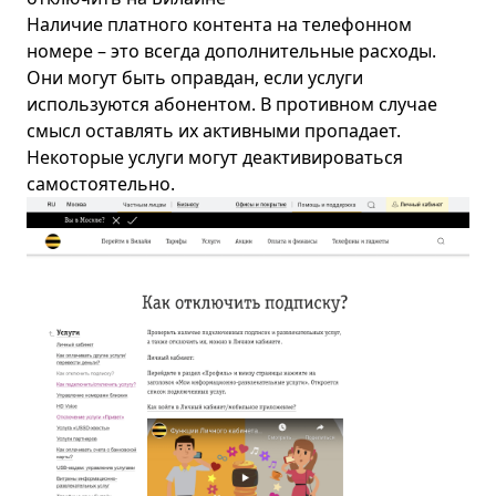
Наличие платного контента на телефонном
номере – это всегда дополнительные расходы.
Они могут быть оправдан, если услуги
используются абонентом. В противном случае
смысл оставлять их активными пропадает.
Некоторые услуги могут деактивироваться
самостоятельно.