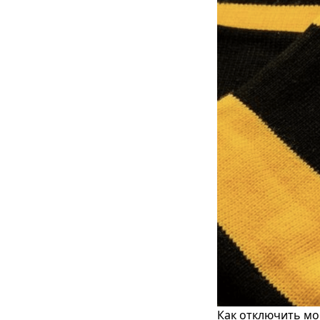
Как отключить мо