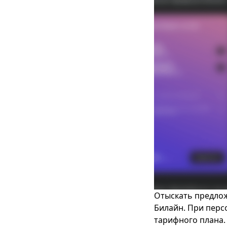
Отыскать предло
Билайн. При перс
тарифного плана. 