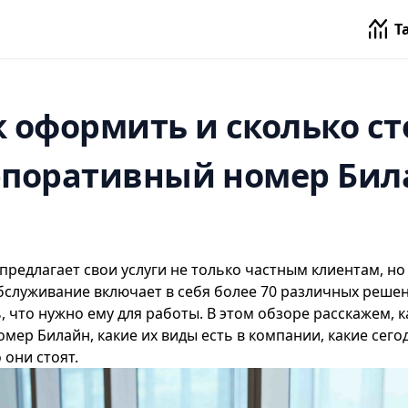
Т
к оформить и сколько ст
рпоративный номер Бил
предлагает свои услуги не только частным клиентам, но 
служивание включает в себя более 70 различных решен
, что нужно ему для работы. В этом обзоре расскажем, 
номер
Билайн
, какие их виды есть в компании, какие сег
 они стоят.