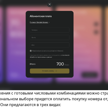
жения с готовыми числовыми комбинациями можно стр
ональном выборе придется оплатить покупку номера от
Они предлагаются в трех видах: