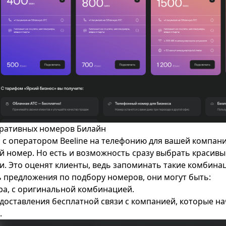
оративных номеров Билайн
 с оператором Beeline на телефонию для вашей компан
 номер. Но есть и возможность сразу выбрать красивы
и. Это оценят клиенты, ведь запоминать такие комбин
ь предложения по подбору номеров, они могут быть:
а, с оригинальной комбинацией.
доставления бесплатной связи с компанией, которые на
.