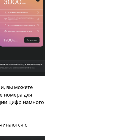
ии, вы можете
е номера для
ации цифр намного
чинаются с