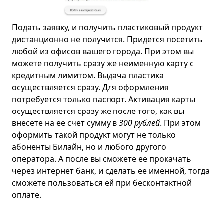
Подать заявку, и получить пластиковый продукт
дистанционно не получится. Придется посетить
любой из офисов вашего города. При этом вы
можете получить сразу же неименную карту с
кредитным лимитом. Выдача пластика
осуществляется сразу. Для оформления
потребуется только паспорт. Активация карты
осуществляется сразу же после того, как вы
внесете на ее счет сумму в
300 рублей
. При этом
оформить такой продукт могут не только
абоненты Билайн, но и любого другого
оператора. А после вы сможете ее прокачать
через интернет банк, и сделать ее именной, тогда
сможете пользоваться ей при бесконтактной
оплате.