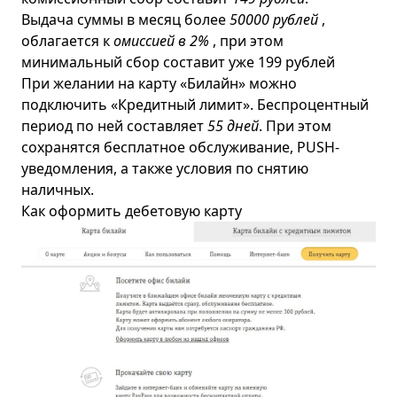
Выдача суммы в месяц более
50000 рублей
,
облагается к
омиссией в 2%
, при этом
минимальный сбор составит уже 199 рублей
При желании на карту «Билайн» можно
подключить «Кредитный лимит». Беспроцентный
период по ней составляет
55 дней
. При этом
сохранятся бесплатное обслуживание, PUSH-
уведомления, а также условия по снятию
наличных.
Как оформить дебетовую карту