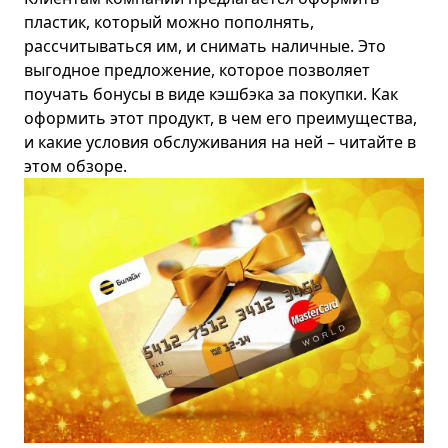
пластик, который можно пополнять,
рассчитываться им, и снимать наличные. Это
выгодное предложение, которое позволяет
поучать бонусы в виде кэшбэка за покупки. Как
оформить этот продукт, в чем его преимущества,
и какие условия обслуживания на ней – читайте в
этом обзоре.