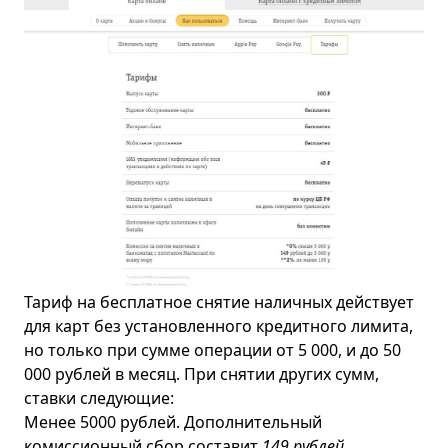
Тариф на бесплатное снятие наличных действует
для карт без установленного кредитного лимита,
но только при сумме операции от 5 000, и до 50
000 рублей в месяц. При снятии других сумм,
ставки следующие:
Менее 5000 рублей. Дополнительный
комиссионный сбор составит
149 рублей
.