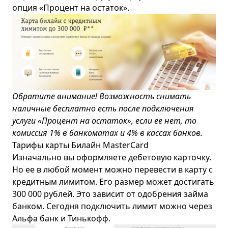
опция «Процент на остаток».
Обратите внимание! Возможность снимать
наличные бесплатно есть после подключения
услуги «Процент на остаток», если ее нет, то
комиссия 1% в банкоматах и 4% в кассах банков.
Тарифы карты Билайн MasterCard
Изначально вы оформляете дебетовую карточку.
Но ее в любой момент можно перевести в карту с
кредитным лимитом. Его размер может достигать
300 000 рублей. Это зависит от одобрения займа
банком. Сегодня подключить лимит можно через
Альфа банк и Тинькофф.