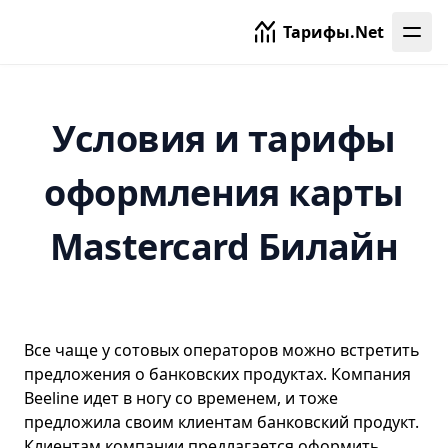
Тарифы.Net
Условия и тарифы
оформления карты
Mastercard Билайн
Все чаще у сотовых операторов можно встретить
предложения о банковских продуктах. Компания
Beeline идет в ногу со временем, и тоже
предложила своим клиентам банковский продукт.
Клиентам компании предлагается оформить