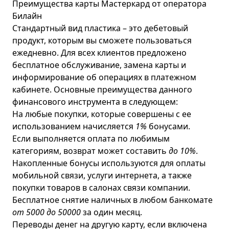
Преимущества карты Мастеркард от оператора
Билайн
Стандартный вид пластика – это дебетовый
продукт, которым вы сможете пользоваться
ежедневно. Для всех клиентов предложено
бесплатное обслуживание, замена карты и
информирование об операциях в платежном
кабинете. Основные преимущества данного
финансового инструмента в следующем:
На любые покупки, которые совершены с ее
использованием начисляется
1%
бонусами.
Если выполняется оплата по любимым
категориям, возврат может составить
до 10%
.
Накопленные бонусы используются для оплаты
мобильной связи, услуги интернета, а также
покупки товаров в салонах связи компании.
Бесплатное снятие наличных в любом банкомате
от 5000 до 50000
за один месяц.
Переводы денег на другую карту, если включена