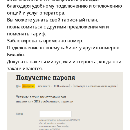
благодаря удобному подключению и отключению
опций и услуг оператора.
Вы можете узнать свой тарифный план,
познакомиться с другими предложениями и
поменять тариф.
Заблокировать временно номер.
Подключение к своему кабинету других номеров
Билайн.
Докупать пакеты минут, или интернета, когда они
заканчиваются.