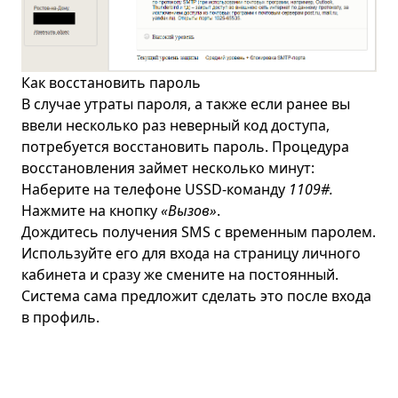
Как восстановить пароль
В случае утраты пароля, а также если ранее вы
ввели несколько раз неверный код доступа,
потребуется восстановить пароль. Процедура
восстановления займет несколько минут:
Наберите на телефоне USSD-команду
110
9#.
Нажмите на кнопку
«Вызов»
.
Дождитесь получения SMS с временным паролем.
Используйте его для входа на страницу личного
кабинета и сразу же смените на постоянный.
Система сама предложит сделать это после входа
в профиль.