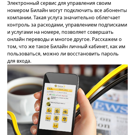
Электронный сервис для управления своим
номером
Билайн
могут подключить все абоненты
компании. Такая услуга значительно облегчает
контроль за расходами, управлением подписками
и услугами на номере, позволяет совершать
онлайн переводы и многое другое. Расскажем о
том, что же такое Билайн личный кабинет, как им
пользоваться, можно ли восстановить пароль
для входа.