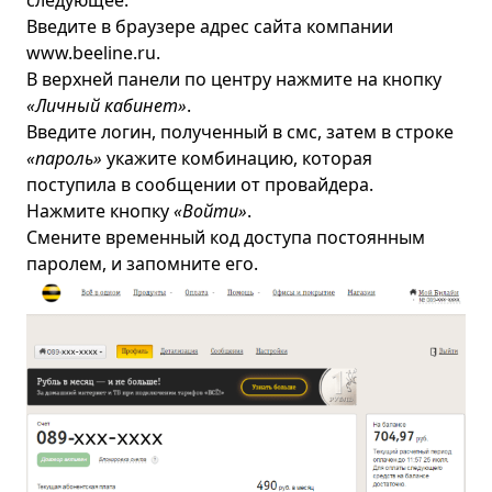
следующее:
Введите в браузере адрес сайта компании
www.beeline.ru
.
В верхней панели по центру нажмите на кнопку
«Личный кабинет»
.
Введите логин, полученный в смс, затем в строке
«пароль»
укажите комбинацию, которая
поступила в сообщении от провайдера.
Нажмите кнопку
«Войти»
.
Смените временный код доступа постоянным
паролем, и запомните его.