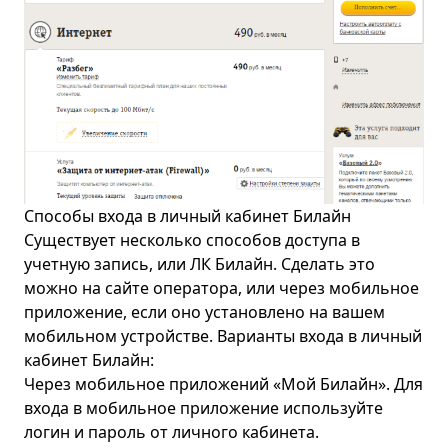
Способы входа в личный кабинет Билайн
Существует несколько способов доступа в
учетную запись, или ЛК Билайн. Сделать это
можно на сайте оператора, или через мобильное
приложение, если оно установлено на вашем
мобильном устройстве. Варианты входа в личный
кабинет Билайн:
Через мобильное приложений «Мой Билайн». Для
входа в мобильное приложение используйте
логин и пароль от личного кабинета.