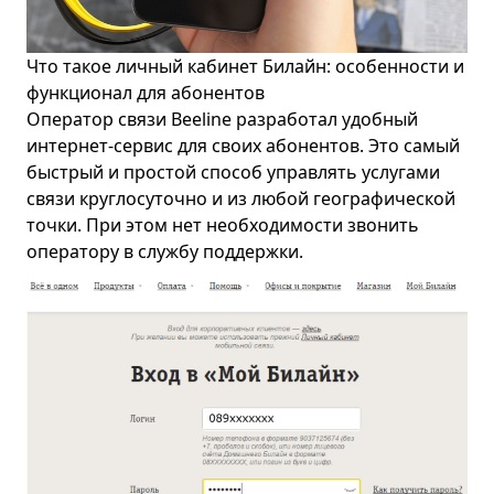
Что такое личный кабинет Билайн: особенности и
функционал для абонентов
Оператор связи Beeline разработал удобный
интернет-сервис для своих абонентов. Это самый
быстрый и простой способ управлять услугами
связи круглосуточно и из любой географической
точки. При этом нет необходимости звонить
оператору в службу поддержки.