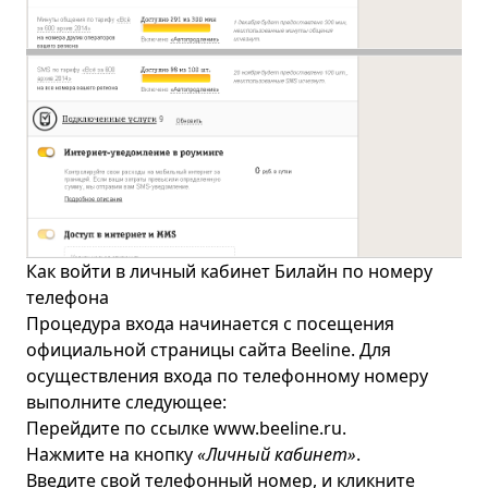
Как войти в личный кабинет Билайн по номеру
телефона
Процедура входа начинается с посещения
официальной страницы сайта Beeline. Для
осуществления входа по телефонному номеру
выполните следующее:
Перейдите по ссылке
www.beeline.ru
.
Нажмите на кнопку
«Личный кабинет»
.
Введите свой телефонный номер, и кликните