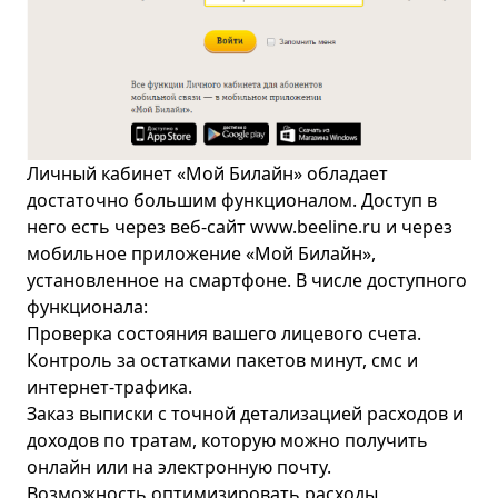
Личный кабинет «Мой Билайн» обладает
достаточно большим функционалом. Доступ в
него есть через веб-сайт
www.beeline.ru
и через
мобильное приложение «Мой Билайн»,
установленное на смартфоне. В числе доступного
функционала:
Проверка состояния вашего лицевого счета.
Контроль за остатками пакетов минут, смс и
интернет-трафика.
Заказ выписки с точной детализацией расходов и
доходов по тратам, которую можно получить
онлайн или на электронную почту.
Возможность оптимизировать расходы