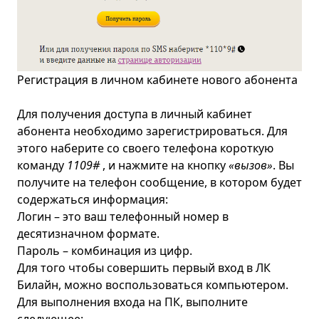
Регистрация в личном кабинете нового абонента
Для получения доступа в личный кабинет
абонента необходимо зарегистрироваться. Для
этого наберите со своего телефона короткую
команду
110
9#
, и нажмите на кнопку
«вызов»
. Вы
получите на телефон сообщение, в котором будет
содержаться информация:
Логин – это ваш телефонный номер в
десятизначном формате.
Пароль – комбинация из цифр.
Для того чтобы совершить первый вход в ЛК
Билайн, можно воспользоваться компьютером.
Для выполнения входа на ПК, выполните