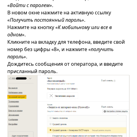
«Войти с паролем»
.
В новом окне нажмите на активную ссылку
«Получить постоянный пароль»
.
Нажмите на кнопку
«К мобильному или все в
одном»
.
Кликните на вкладку для телефона, введите свой
номер без цифры «8», и нажмите
«получить
пароль»
.
Дождитесь сообщения от оператора, и введите
присланный пароль.