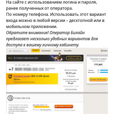
На сайте с использованием логина и пароля,
ранее полученных от оператора.
По номеру телефона. Использовать этот вариант
входа можно в любой версии – десктопной или в
мобильном приложении.
Обратите внимание! Оператор Билайн
предлагает несколько удобных вариантов для
доступа к вашему личному кабинету.