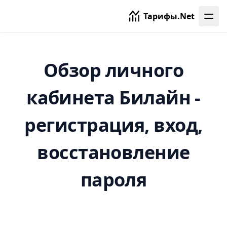
Тарифы.Net
Обзор личного
кабинета Билайн -
регистрация, вход,
восстановление
пароля