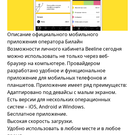
Описание официального мобильного
приложения оператора Билайн
Возможности личного кабинета Beeline сегодня
можно использовать не только через веб-
браузер на компьютере. Провайдером
разработано удобное и функциональное
приложение для мобильных телефонов и
планшетов. Приложение имеет ряд преимуществ:
Адаптировано под девайсы с малым экраном.
Есть версии для нескольких операционных
систем – iOS, Android и Windows.
Бесплатное приложение.
Высокая скорость загрузки.
Удобно использовать в любом месте и в любое