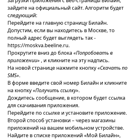
загрузки приложения с веб-страницы Билайн,
зайдите на официальный сайт. Алгоритм будет
следующий:
Перейдите на главную страницу Билайн.
Допустим, если вы находитесь в Москве, то
полный адрес будет выглядеть так -
https://moskva.beeline.ru
.
Прокрутите вниз до блока
«Попробовать в
приложении»
, и кликните на эту надпись.
На новой странице нажмите кнопку
«Скачать по
SMS»
.
В форме введите свой номер Билайн и кликните
на кнопку
«Получить ссылку»
.
Дождитесь сообщение, в котором будет ссылка
для скачивания приложения.
Перейдите по ссылке и установите приложение.
Второй способ установки – через магазины
приложений на вашем мобильном устройстве.
Найдите в списке приложений «Мой Билайн»,