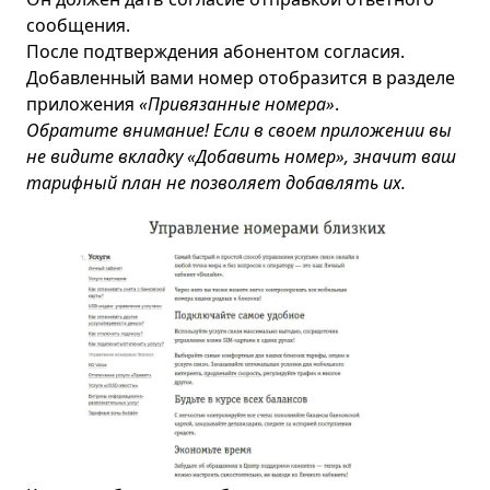
сообщения.
После подтверждения абонентом согласия.
Добавленный вами номер отобразится в разделе
приложения
«Привязанные номера»
.
Обратите внимание! Если в своем приложении вы
не видите вкладку «Добавить номер», значит ваш
тарифный план не позволяет добавлять их.