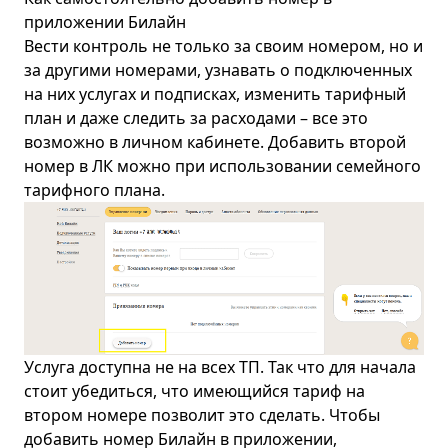
приложении Билайн
Вести контроль не только за своим номером, но и
за другими номерами, узнавать о подключенных
на них услугах и подписках, изменить тарифный
план и даже следить за расходами – все это
возможно в личном кабинете. Добавить второй
номер в ЛК можно при использовании семейного
тарифного плана.
Услуга доступна не на всех ТП. Так что для начала
стоит убедиться, что имеющийся тариф на
втором номере позволит это сделать. Чтобы
добавить номер Билайн в приложении,