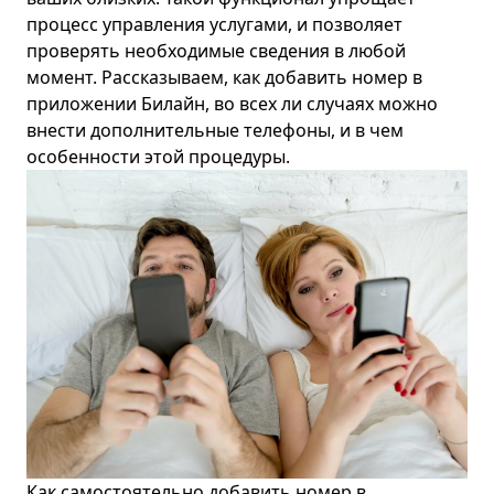
процесс управления услугами, и позволяет
проверять необходимые сведения в любой
момент. Рассказываем, как добавить номер в
приложении
Билайн
, во всех ли случаях можно
внести дополнительные телефоны, и в чем
особенности этой процедуры.
Как самостоятельно добавить номер в