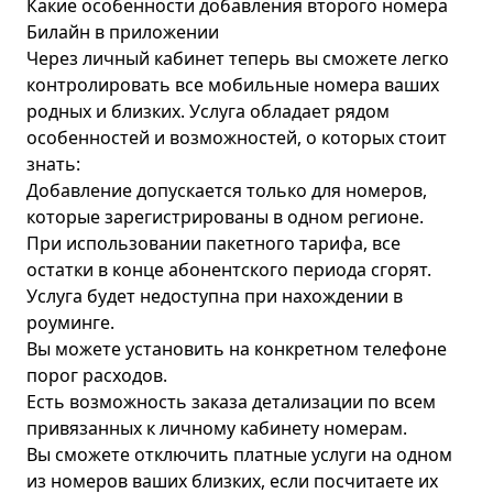
Какие особенности добавления второго номера
Билайн в приложении
Через личный кабинет теперь вы сможете легко
контролировать все мобильные номера ваших
родных и близких. Услуга обладает рядом
особенностей и возможностей, о которых стоит
знать:
Добавление допускается только для номеров,
которые зарегистрированы в одном регионе.
При использовании пакетного тарифа, все
остатки в конце абонентского периода сгорят.
Услуга будет недоступна при нахождении в
роуминге.
Вы можете установить на конкретном телефоне
порог расходов.
Есть возможность заказа детализации по всем
привязанных к личному кабинету номерам.
Вы сможете отключить платные услуги на одном
из номеров ваших близких, если посчитаете их