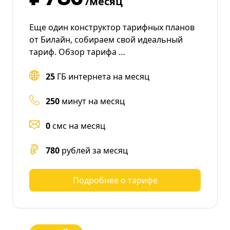
/месяц
Еще один конструктор тарифных планов
от Билайн, собираем свой идеальный
тариф. Обзор тарифа …
25
ГБ интернета на месяц
250
минут на месяц
0
смс на месяц
780
рублей за месяц
Подробнее о тарифе