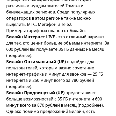
различным нуждам жителей Томска и
близлежащих регионов. Среди популярных
операторов в этом регионе также можно
выделить МТС, Мегафон и Tele2.
Примеры тарифных планов от Билайн:
Билайн Интернет LIVE
- это отличный вариант
для тех, кто ценит большие объемы интернета. За
600 рублей вы получаете 35 ГБ данных на месяц
(
подробнее
).
Билайн Оптимальный (UP)
подойдет для
пользователей, которым важно сочетание
интернет-трафика и минут для звонков — 25 ГБ
интернета и 250 минут всего за 780 рублей
(
подробнее
).
Билайн Продвинутый (UP)
предоставляет
больше возможностей с 35 ГБ интернета и 600
минут всего за 870 рублей в месяц (
подробнее
).
Однако помимо предложений Билайн, есть