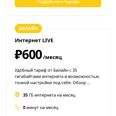
Подробнее о тарифе
БИЛАЙН
Интернет LIVE
₽600
/месяц
Удобный тариф от Билайн с 35
гигабайтами интернета и возможностью
тонкой настройки под себя. Обзор …
35
ГБ интернета на месяц
0
минут на месяц