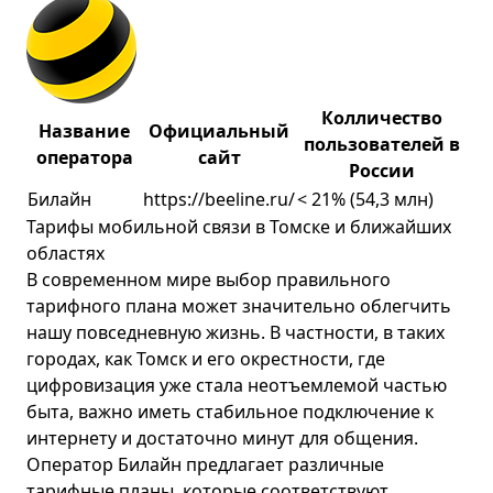
Колличество
Название
Официальный
пользователей в
оператора
сайт
России
Билайн
https://beeline.ru/
< 21% (54,3 млн)
Тарифы мобильной связи в Томске и ближайших
областях
В современном мире выбор правильного
тарифного плана может значительно облегчить
нашу повседневную жизнь. В частности, в таких
городах, как Томск и его окрестности, где
цифровизация уже стала неотъемлемой частью
быта, важно иметь стабильное подключение к
интернету и достаточно минут для общения.
Оператор Билайн предлагает различные
тарифные планы, которые соответствуют