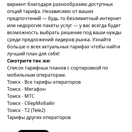
вариант благодаря разнообразию доступных
опций тарифа. Независимо от ваших
предпочтений — будь то безлимитный интернет
или недорогие пакеты услуг — у вас всегда будет
возможность выбрать решение под ваши нужды
среди предложений лидеров рынка. Узнайте
больше о всех актуальных
тарифах
чтобы найти
лучший план для себя!
Смотрите так же:
Список тарифных планов с сортировкой по
мобильным операторам.
Томск - Все тарифы операторов
Томск - Мегафон
Томск - МТС
Томск - СберМобайл
Томск - T2 (Tele2)
Тарифы других операторов