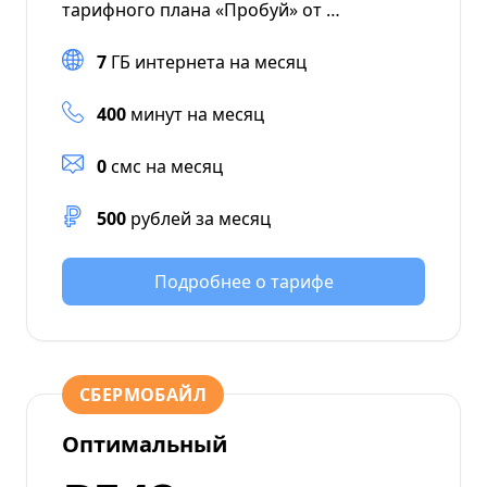
тарифного плана «Пробуй» от …
7
ГБ интернета на месяц
400
минут на месяц
0
смс на месяц
500
рублей за месяц
Подробнее о тарифе
СБЕРМОБАЙЛ
Оптимальный