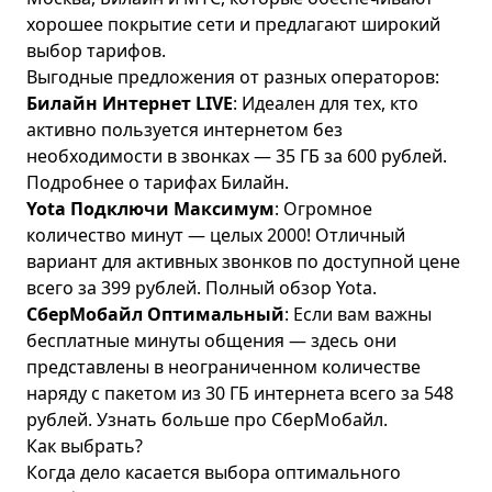
хорошее покрытие сети и предлагают широкий
выбор тарифов.
Выгодные предложения от разных операторов:
Билайн Интернет LIVE
: Идеален для тех, кто
активно пользуется интернетом без
необходимости в звонках — 35 ГБ за 600 рублей.
Подробнее о тарифах Билайн
.
Yota Подключи Максимум
: Огромное
количество минут — целых 2000! Отличный
вариант для активных звонков по доступной цене
всего за 399 рублей.
Полный обзор Yota
.
СберМобайл Оптимальный
: Если вам важны
бесплатные минуты общения — здесь они
представлены в неограниченном количестве
наряду с пакетом из 30 ГБ интернета всего за 548
рублей.
Узнать больше про СберМобайл
.
Как выбрать?
Когда дело касается выбора оптимального