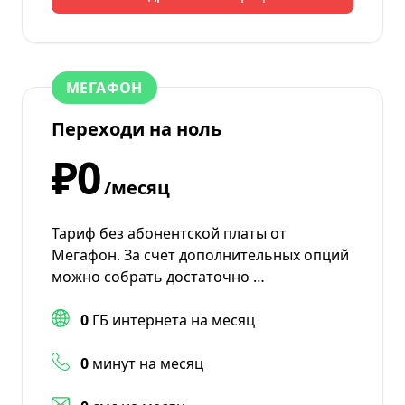
МЕГАФОН
Переходи на ноль
₽0
/месяц
Тариф без абонентской платы от
Мегафон. За счет дополнительных опций
можно собрать достаточно …
0
ГБ интернета на месяц
0
минут на месяц