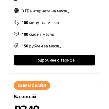
3
ГБ интернета на месяц
100
минут на месяц
100
смс на месяц
150
рублей за месяц
Подробнее о тарифе
СБЕРМОБАЙЛ
Базовый