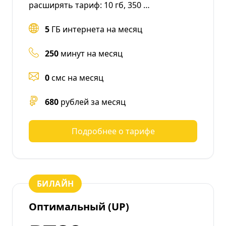
расширять тариф: 10 гб, 350 …
5
ГБ интернета на месяц
250
минут на месяц
0
смс на месяц
680
рублей за месяц
Подробнее о тарифе
БИЛАЙН
Оптимальный (UP)