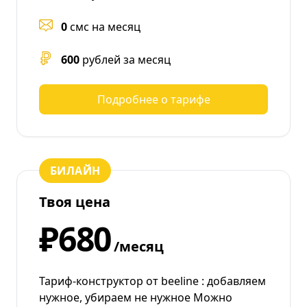
0
смс на месяц
600
рублей за месяц
Подробнее о тарифе
БИЛАЙН
Твоя цена
₽680
/месяц
Тариф-конструктор от beeline : добавляем
нужное, убираем не нужное Можно