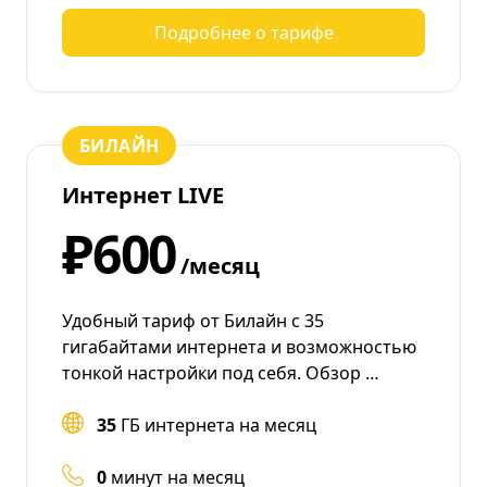
Подробнее о тарифе
БИЛАЙН
Интернет LIVE
₽600
/месяц
Удобный тариф от Билайн с 35
гигабайтами интернета и возможностью
тонкой настройки под себя. Обзор …
35
ГБ интернета на месяц
0
минут на месяц