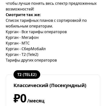
чтобы лучше понять весь спектр предложенных
возможностей!
Смотрите так же:
Список тарифных планов с сортировкой по
мобильным операторам.
Курган - Все тарифы операторов
Курган - Мегафон
Курган - МТС
Курган - СберМобайл
Курган - T2 (Tele2)
Тарифы других операторов
T2 (TELE2)
Классический (Посекундный)
₽0
/месяц