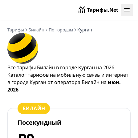
Тарифы.Net
Тарифы
Билайн
По городам
Курган
Все тарифы Билайн в городе Курган на 2026
Каталог тарифов на мобильную связь и интернет
в городе Курган от
оператора Билайн
на
июн.
2026
БИЛАЙН
Посекундный