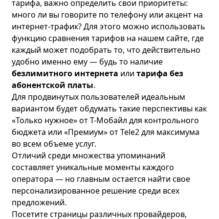
тарифа, важно определить свои приоритеты:
много ли вы говорите по телефону или акцент на
интернет-трафик? Для этого можно использовать
функцию сравнения тарифов на нашем сайте, где
каждый может подобрать то, что действительно
удобно именно ему — будь то наличие
безлимитного интернета
или
тарифа без
абонентской платы
.
Для продвинутых пользователей идеальным
вариантом будет обдумать такие перспективы как
«
Только нужное
» от Т-Мобайл для контрольного
бюджета или «
Премиум
» от Tele2 для максимума
во всем объеме услуг.
Отличий среди множества упоминаний
составляет уникальные моменты каждого
оператора — но главным остается найти свое
персонализированное решение среди всех
предложений.
Посетите страницы различных провайдеров,