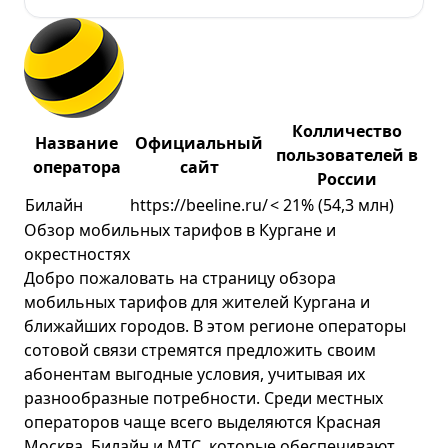
Колличество
Название
Официальный
пользователей в
оператора
сайт
России
Билайн
https://beeline.ru/
< 21% (54,3 млн)
Обзор мобильных тарифов в Кургане и
окрестностях
Добро пожаловать на страницу обзора
мобильных тарифов для жителей Кургана и
ближайших городов. В этом регионе операторы
сотовой связи стремятся предложить своим
абонентам выгодные условия, учитывая их
разнообразные потребности. Среди местных
операторов чаще всего выделяются Красная
Москва, Билайн и МТС, которые обеспечивают