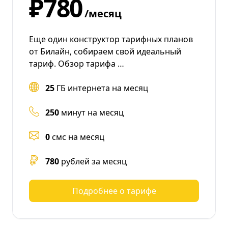
₽780
/месяц
Еще один конструктор тарифных планов
от Билайн, собираем свой идеальный
тариф. Обзор тарифа …
25
ГБ интернета на месяц
250
минут на месяц
0
смс на месяц
780
рублей за месяц
Подробнее о тарифе