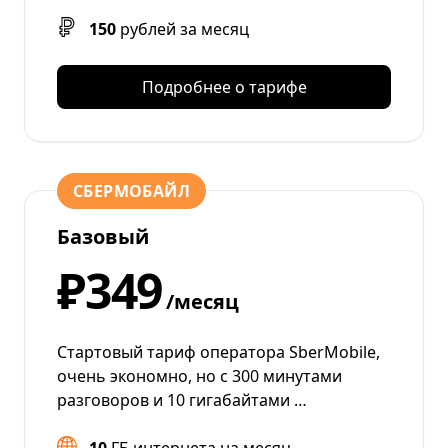
150
рублей за месяц
Подробнее о тарифе
СБЕРМОБАЙЛ
Базовый
₽349
/месяц
Стартовый тариф оператора SberMobile,
очень экономно, но с 300 минутами
разговоров и 10 гигабайтами …