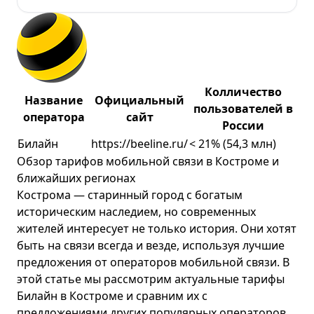
Колличество
Название
Официальный
пользователей в
оператора
сайт
России
Билайн
https://beeline.ru/
< 21% (54,3 млн)
Обзор тарифов мобильной связи в Костроме и
ближайших регионах
Кострома — старинный город с богатым
историческим наследием, но современных
жителей интересует не только история. Они хотят
быть на связи всегда и везде, используя лучшие
предложения от операторов мобильной связи. В
этой статье мы рассмотрим актуальные тарифы
Билайн
в Костроме и сравним их с
предложениями других популярных операторов,