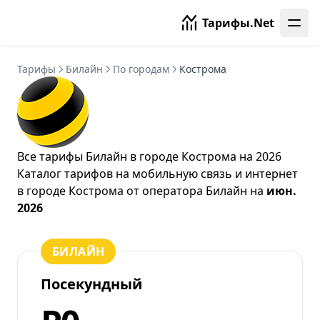
Тарифы.Net
Тарифы
Билайн
По городам
Кострома
Все тарифы Билайн в городе Кострома на 2026
Каталог тарифов на мобильную связь и интернет
в городе Кострома от
оператора Билайн
на
июн.
2026
БИЛАЙН
Посекундный