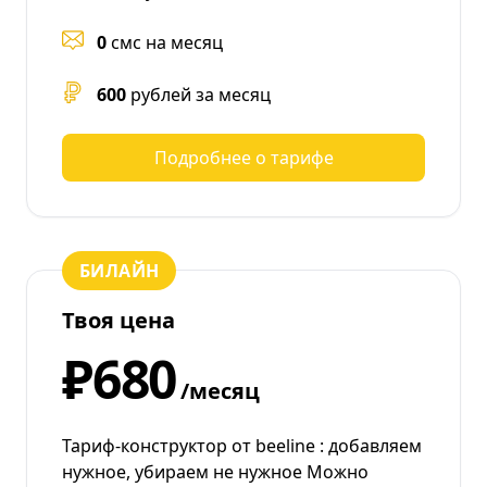
0
смс на месяц
600
рублей за месяц
Подробнее о тарифе
БИЛАЙН
Твоя цена
₽680
/месяц
Тариф-конструктор от beeline : добавляем
нужное, убираем не нужное Можно